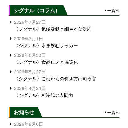
シグナル（コラム）
一覧へ
2026年7月27日
〈シグナル〉気候変動と細やかな対応
2026年7月1日
〈シグナル〉水を飲むサッカー
2026年6月30日
〈シグナル〉食品ロスと温暖化
2026年5月27日
〈シグナル〉これからの働き方は司令官
2026年4月24日
〈シグナル〉AI時代の人間力
お知らせ
一覧へ
2026年8月6日