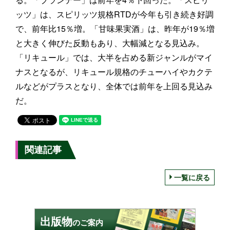
ッツ」は、スピリッツ規格RTDが今年も引き続き好調
で、前年比15％増。「甘味果実酒」は、昨年が19％増
と大きく伸びた反動もあり、大幅減となる見込み。
「リキュール」では、大半を占める新ジャンルがマイ
ナスとなるが、リキュール規格のチューハイやカクテ
ルなどがプラスとなり、全体では前年を上回る見込み
だ。
関連記事
一覧に戻る
出版物
のご案内