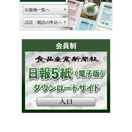
出版物一覧へ
試読・購読の申込へ