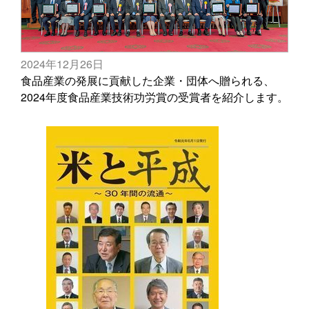
2024年12月26日
食品産業の発展に貢献した企業・団体へ贈られる、
2024年度食品産業技術功労賞の受賞者を紹介します。