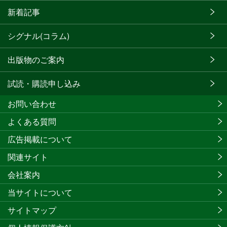
新着記事
シグナル(コラム)
出版物のご案内
試読・購読申し込み
お問い合わせ
よくある質問
広告掲載について
関連サイト
会社案内
当サイトについて
サイトマップ