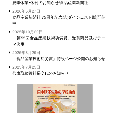
夏季休業･休刊のお知らせ/食品産業新聞社
2026年5月27日
食品産業新聞社 75周年記念誌(ダイジェスト版)配信
中
2025年10月22日
「第55回食品産業技術功労賞」受賞商品及びテー
マ決定
2025年8月29日
「食品産業技術功労賞」特設ページ公開のお知らせ
2025年7月25日
代表取締役社長交代のお知らせ