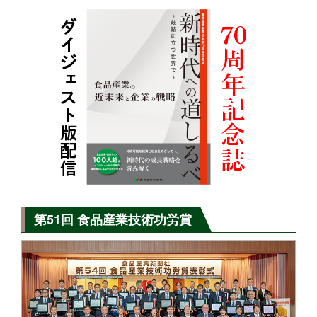
第51回 食品産業技術功労賞