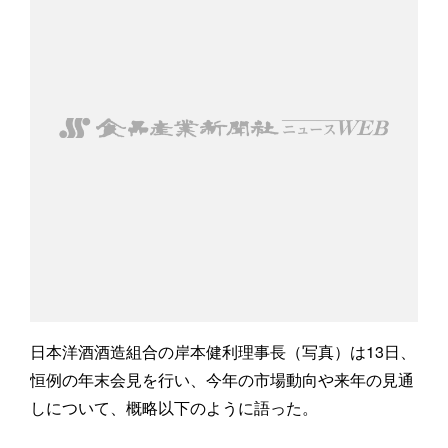
日本洋酒酒造組合の岸本健利理事長（写真）は13日、
恒例の年末会見を行い、今年の市場動向や来年の見通
しについて、概略以下のように語った。