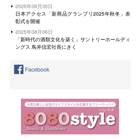
2025年08月30日
日本アクセス「新商品グランプリ2025年秋冬」表
彰式を開催
2025年08月06日
「新時代の酒類文化を築く」サントリーホールディ
ングス 鳥井信宏社長にきく
Facebook