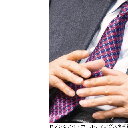
セブン＆アイ・ホールディングス名誉