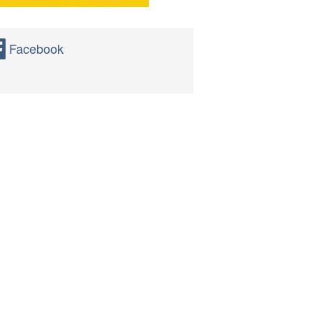
Facebook