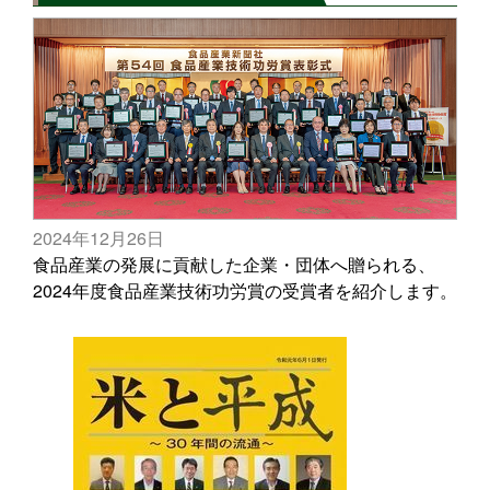
2024年12月26日
食品産業の発展に貢献した企業・団体へ贈られる、
2024年度食品産業技術功労賞の受賞者を紹介します。