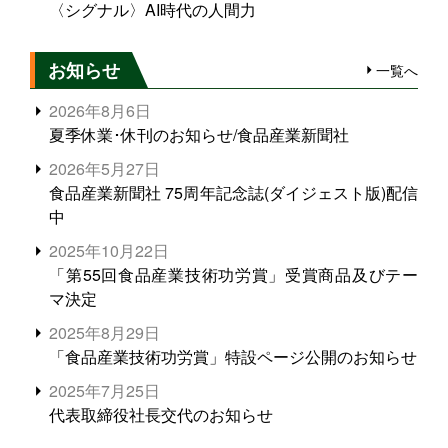
〈シグナル〉AI時代の人間力
お知らせ
一覧へ
2026年8月6日
夏季休業･休刊のお知らせ/食品産業新聞社
2026年5月27日
食品産業新聞社 75周年記念誌(ダイジェスト版)配信
中
2025年10月22日
「第55回食品産業技術功労賞」受賞商品及びテー
マ決定
2025年8月29日
「食品産業技術功労賞」特設ページ公開のお知らせ
2025年7月25日
代表取締役社長交代のお知らせ