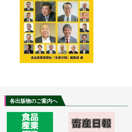
各出版物のご案内へ