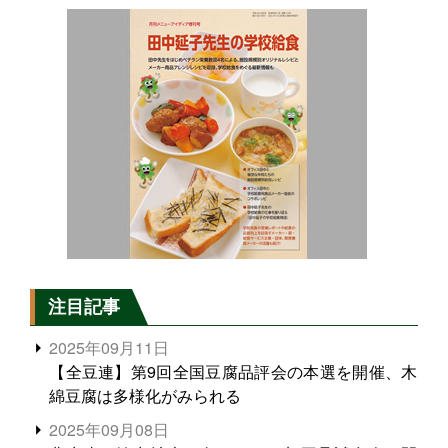
注目記事
2025年09月11日
【全豆連】第9回全国豆腐品評会の本選を開催、木
綿豆腐は多様化がみられる
2025年09月08日