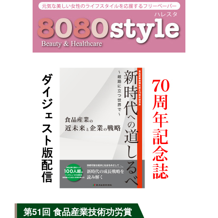
第51回 食品産業技術功労賞