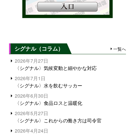
シグナル（コラム）
一覧へ
2026年7月27日
〈シグナル〉気候変動と細やかな対応
2026年7月1日
〈シグナル〉水を飲むサッカー
2026年6月30日
〈シグナル〉食品ロスと温暖化
2026年5月27日
〈シグナル〉これからの働き方は司令官
2026年4月24日