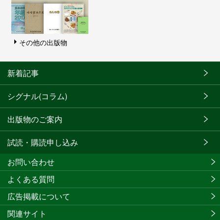
その他の出版物
新着記事
シグナル(コラム)
出版物のご案内
試読・購読申し込み
お問い合わせ
よくある質問
広告掲載について
関連サイト