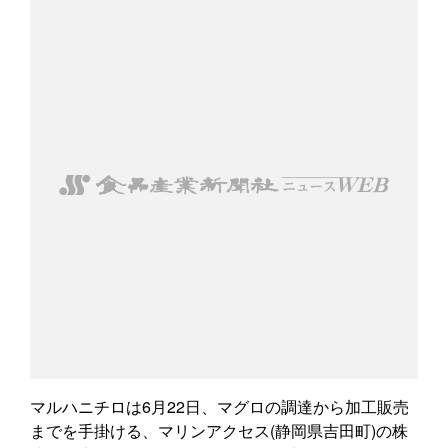
マルハニチロは6月22日、マグロの調達から加工販売
までを手掛ける、マリンアクセス(静岡県吉田町)の株