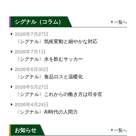
シグナル（コラム）
一覧へ
2026年7月27日
〈シグナル〉気候変動と細やかな対応
2026年7月1日
〈シグナル〉水を飲むサッカー
2026年6月30日
〈シグナル〉食品ロスと温暖化
2026年5月27日
〈シグナル〉これからの働き方は司令官
2026年4月24日
〈シグナル〉AI時代の人間力
お知らせ
一覧へ