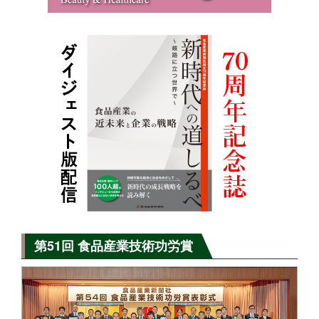
第51回 食品産業技術功労賞