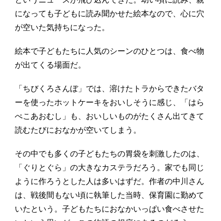
になっても子どもに読み聞かせた絵本なので、心に穴
が空いた気持ちになった。
絵本で子どもたちに人気のシーンのひとつは、食べ物
が出てくる場面だ。
「ちびくろさんぼ」では、溶けたトラからできたバタ
ーを使ったホットケーキをおいしそうに感じ、「はら
ぺこあおむし」も、おいしいものがたくさん出てきて
読むたびにおなかが空いてしまう。
その中でも多くの子どもたちの胃袋を刺激したのは、
「ぐりとぐら」の大きなカステラだろう。家でも同じ
ように作ろうとした人は多いはずだ。作者の中川さん
は、戦後間もない頃に執筆した当時、保育園に勤めて
いたという。子どもたちにおなかいっぱい食べさせた