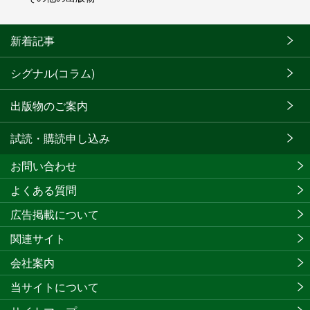
新着記事
シグナル(コラム)
出版物のご案内
試読・購読申し込み
お問い合わせ
よくある質問
広告掲載について
関連サイト
会社案内
当サイトについて