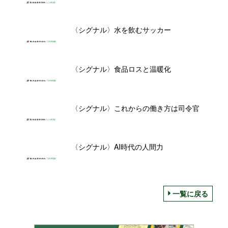
〈シグナル〉水を飲むサッカー
〈シグナル〉食品ロスと温暖化
〈シグナル〉これからの働き方は司令官
〈シグナル〉AI時代の人間力
一覧に戻る