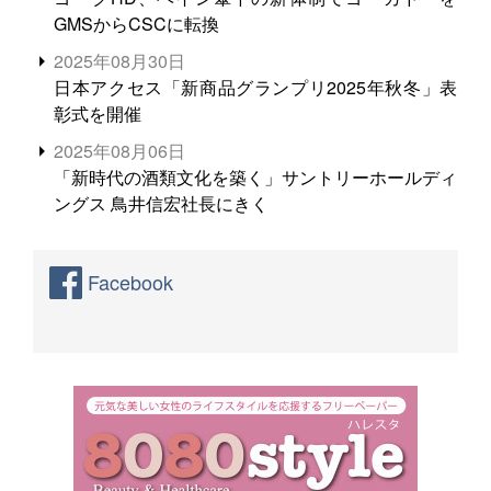
GMSからCSCに転換
2025年08月30日
日本アクセス「新商品グランプリ2025年秋冬」表
彰式を開催
2025年08月06日
「新時代の酒類文化を築く」サントリーホールディ
ングス 鳥井信宏社長にきく
Facebook