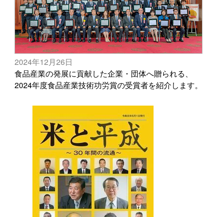
2024年12月26日
食品産業の発展に貢献した企業・団体へ贈られる、
2024年度食品産業技術功労賞の受賞者を紹介します。