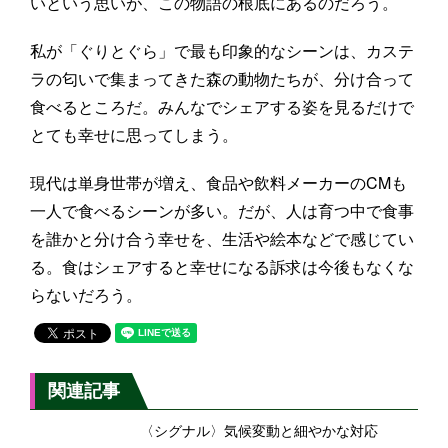
いという思いが、この物語の根底にあるのだろう。
私が「ぐりとぐら」で最も印象的なシーンは、カステ
ラの匂いで集まってきた森の動物たちが、分け合って
食べるところだ。みんなでシェアする姿を見るだけで
とても幸せに思ってしまう。
現代は単身世帯が増え、食品や飲料メーカーのCMも
一人で食べるシーンが多い。だが、人は育つ中で食事
を誰かと分け合う幸せを、生活や絵本などで感じてい
る。食はシェアすると幸せになる訴求は今後もなくな
らないだろう。
関連記事
〈シグナル〉気候変動と細やかな対応