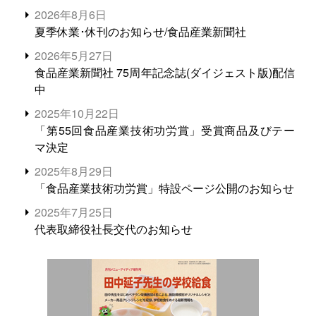
2026年8月6日
夏季休業･休刊のお知らせ/食品産業新聞社
2026年5月27日
食品産業新聞社 75周年記念誌(ダイジェスト版)配信
中
2025年10月22日
「第55回食品産業技術功労賞」受賞商品及びテー
マ決定
2025年8月29日
「食品産業技術功労賞」特設ページ公開のお知らせ
2025年7月25日
代表取締役社長交代のお知らせ