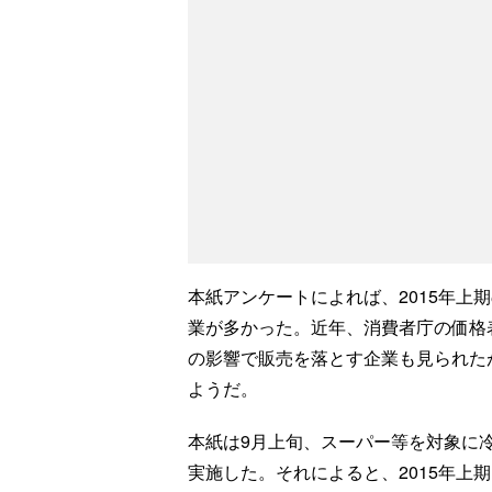
本紙アンケートによれば、2015年上
業が多かった。近年、消費者庁の価格
の影響で販売を落とす企業も見られた
ようだ。
本紙は9月上旬、スーパー等を対象に冷
実施した。それによると、2015年上