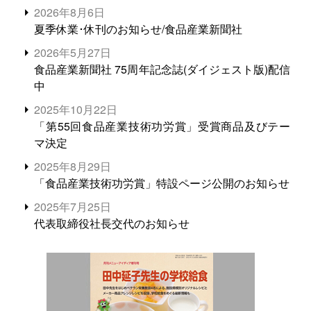
2026年8月6日
夏季休業･休刊のお知らせ/食品産業新聞社
2026年5月27日
食品産業新聞社 75周年記念誌(ダイジェスト版)配信
中
2025年10月22日
「第55回食品産業技術功労賞」受賞商品及びテー
マ決定
2025年8月29日
「食品産業技術功労賞」特設ページ公開のお知らせ
2025年7月25日
代表取締役社長交代のお知らせ