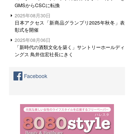
GMSからCSCに転換
2025年08月30日
日本アクセス「新商品グランプリ2025年秋冬」表
彰式を開催
2025年08月06日
「新時代の酒類文化を築く」サントリーホールディ
ングス 鳥井信宏社長にきく
Facebook