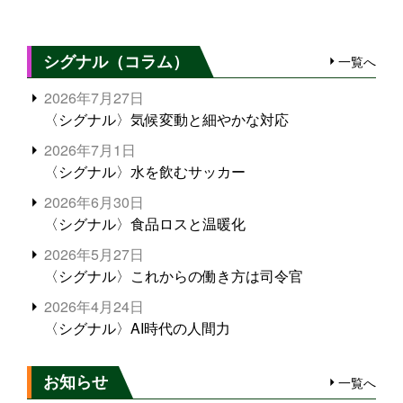
シグナル（コラム）
一覧へ
2026年7月27日
〈シグナル〉気候変動と細やかな対応
2026年7月1日
〈シグナル〉水を飲むサッカー
2026年6月30日
〈シグナル〉食品ロスと温暖化
2026年5月27日
〈シグナル〉これからの働き方は司令官
2026年4月24日
〈シグナル〉AI時代の人間力
お知らせ
一覧へ