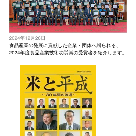
2024年12月26日
食品産業の発展に貢献した企業・団体へ贈られる、
2024年度食品産業技術功労賞の受賞者を紹介します。