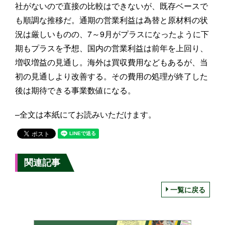
社がないので直接の比較はできないが、既存ベースで
も順調な推移だ。通期の営業利益は為替と原材料の状
況は厳しいものの、7～9月がプラスになったように下
期もプラスを予想、国内の営業利益は前年を上回り、
増収増益の見通し。海外は買収費用などもあるが、当
初の見通しより改善する。その費用の処理が終了した
後は期待できる事業数値になる。
–全文は本紙にてお読みいただけます。
関連記事
一覧に戻る