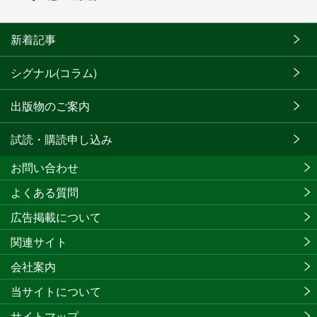
新着記事
シグナル(コラム)
出版物のご案内
試読・購読申し込み
お問い合わせ
よくある質問
広告掲載について
関連サイト
会社案内
当サイトについて
サイトマップ