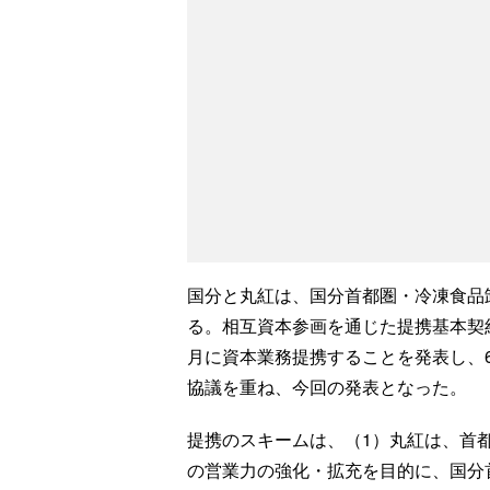
国分と丸紅は、国分首都圏・冷凍食品
る。相互資本参画を通じた提携基本契
月に資本業務提携することを発表し、
協議を重ね、今回の発表となった。
提携のスキームは、（1）丸紅は、首
の営業力の強化・拡充を目的に、国分