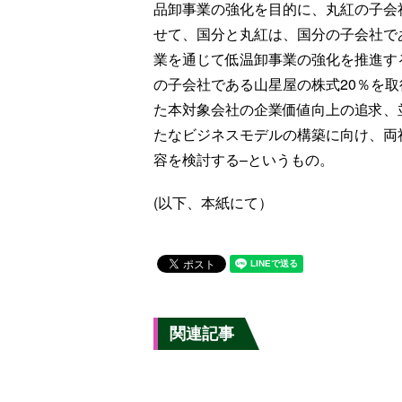
品卸事業の強化を目的に、丸紅の子会
せて、国分と丸紅は、国分の子会社で
業を通じて低温卸事業の強化を推進す
の子会社である山星屋の株式20％を
た本対象会社の企業価値向上の追求、
たなビジネスモデルの構築に向け、両
容を検討する–というもの。
(以下、本紙にて）
関連記事