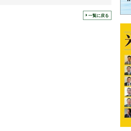
一覧に戻る