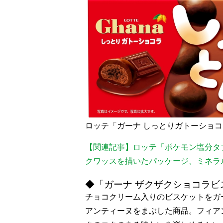
ロッテ「ガーナ しっとりガトーショ
【関連記事】ロッテ「ポケモン塩分タ
クワッスを描いたパッケージ、ミネラ
◆「ガーナ ザクザクショコラビ
チョコクリーム入りのビスケットをガ
アンティーヌをまぶした商品。フィア