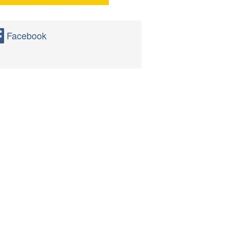
Facebook