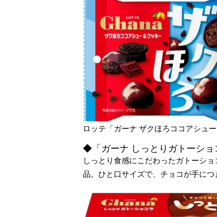
ロッテ「ガーナ ザクほろココアシュー
◆「ガーナ しっとりガトーショ
しっとり食感にこだわったガトーショ
品。ひと口サイズで、チョコが手につき