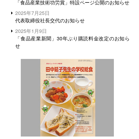
「食品産業技術功労賞」特設ページ公開のお知らせ
2025年7月25日
代表取締役社長交代のお知らせ
2025年1月9日
「食品産業新聞」30年ぶり購読料金改定のお知ら
せ