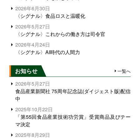
2026年6月30日
〈シグナル〉食品ロスと温暖化
2026年5月27日
〈シグナル〉これからの働き方は司令官
2026年4月24日
〈シグナル〉AI時代の人間力
お知らせ
一覧へ
2026年5月27日
食品産業新聞社 75周年記念誌(ダイジェスト版)配信
中
2025年10月22日
「第55回食品産業技術功労賞」受賞商品及びテー
マ決定
2025年8月29日