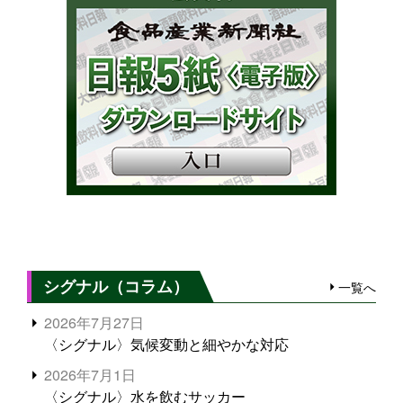
シグナル（コラム）
一覧へ
2026年7月27日
〈シグナル〉気候変動と細やかな対応
2026年7月1日
〈シグナル〉水を飲むサッカー