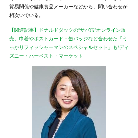
貿易関係や健康食品メーカーなどから、問い合わせが
相次いでいる。
【関連記事】ドナルドダックの“サバ缶”オンライン販
売、巾着やポストカード・缶バッジなど合わせた「う
っかりフィッシャーマンのスペシャルセット」も/ディ
ズニー・ハーベスト・マーケット