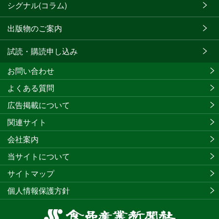
シグナル(コラム)
出版物のご案内
試読・購読申し込み
お問い合わせ
よくある質問
広告掲載について
関連サイト
会社案内
当サイトについて
サイトマップ
個人情報保護方針
食