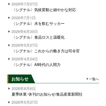
2026年7月27日
〈シグナル〉気候変動と細やかな対応
2026年7月1日
〈シグナル〉水を飲むサッカー
2026年6月30日
〈シグナル〉食品ロスと温暖化
2026年5月27日
〈シグナル〉これからの働き方は司令官
2026年4月24日
〈シグナル〉AI時代の人間力
お知らせ
一覧へ
2026年8月6日
夏季休業･休刊のお知らせ/食品産業新聞社
2026年5月27日