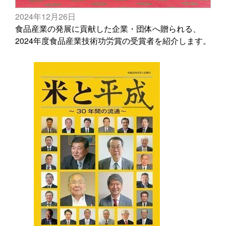
2024年12月26日
食品産業の発展に貢献した企業・団体へ贈られる、
2024年度食品産業技術功労賞の受賞者を紹介します。