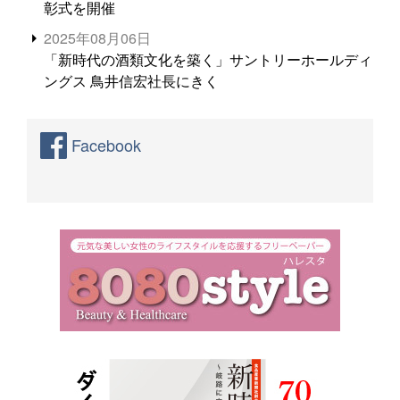
彰式を開催
2025年08月06日
「新時代の酒類文化を築く」サントリーホールディ
ングス 鳥井信宏社長にきく
Facebook