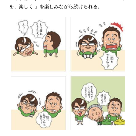
を、楽しく!」を楽しみながら続けられる。