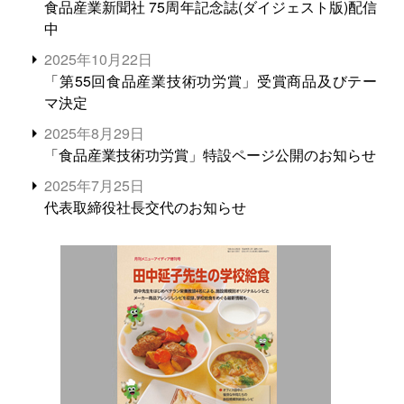
食品産業新聞社 75周年記念誌(ダイジェスト版)配信
中
2025年10月22日
「第55回食品産業技術功労賞」受賞商品及びテー
マ決定
2025年8月29日
「食品産業技術功労賞」特設ページ公開のお知らせ
2025年7月25日
代表取締役社長交代のお知らせ