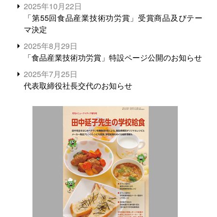
2025年10月22日
「第55回食品産業技術功労賞」受賞商品及びテー
マ決定
2025年8月29日
「食品産業技術功労賞」特設ページ公開のお知らせ
2025年7月25日
代表取締役社長交代のお知らせ