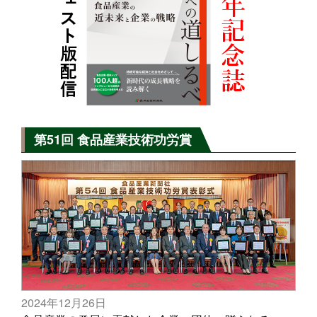
第51回 食品産業技術功労賞
2024年12月26日