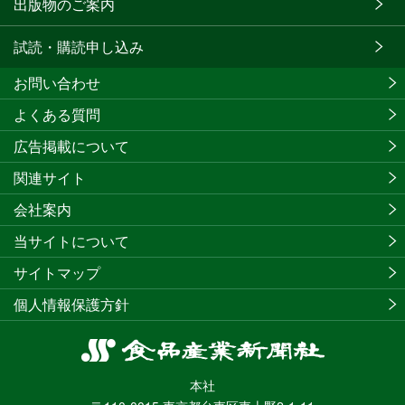
出版物のご案内
試読・購読申し込み
お問い合わせ
よくある質問
広告掲載について
関連サイト
会社案内
当サイトについて
サイトマップ
個人情報保護方針
食
品
本社
産