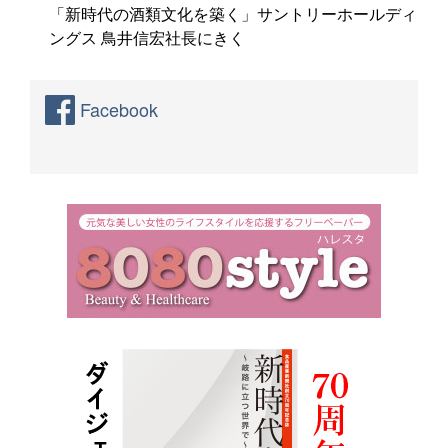
「新時代の酒類文化を築く」サントリーホールディ
ングス 鳥井信宏社長にきく
Facebook