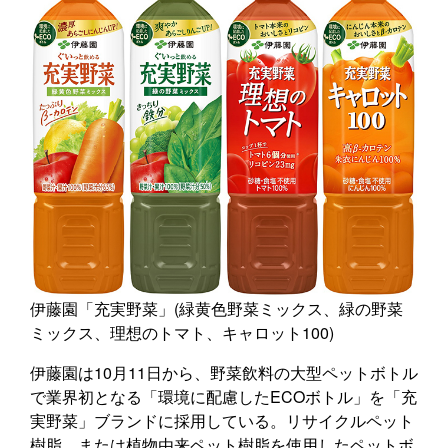
伊藤園「充実野菜」(緑黄色野菜ミックス、緑の野菜
ミックス、理想のトマト、キャロット100)
伊藤園は10月11日から、野菜飲料の大型ペットボトル
で業界初となる「環境に配慮したECOボトル」を「充
実野菜」ブランドに採用している。リサイクルペット
樹脂、または植物由来ペット樹脂を使用したペットボ