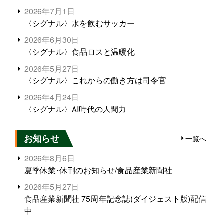
2026年7月1日
〈シグナル〉水を飲むサッカー
2026年6月30日
〈シグナル〉食品ロスと温暖化
2026年5月27日
〈シグナル〉これからの働き方は司令官
2026年4月24日
〈シグナル〉AI時代の人間力
お知らせ
一覧へ
2026年8月6日
夏季休業･休刊のお知らせ/食品産業新聞社
2026年5月27日
食品産業新聞社 75周年記念誌(ダイジェスト版)配信
中