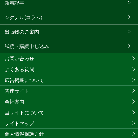
新着記事
シグナル(コラム)
出版物のご案内
試読・購読申し込み
お問い合わせ
よくある質問
広告掲載について
関連サイト
会社案内
当サイトについて
サイトマップ
個人情報保護方針