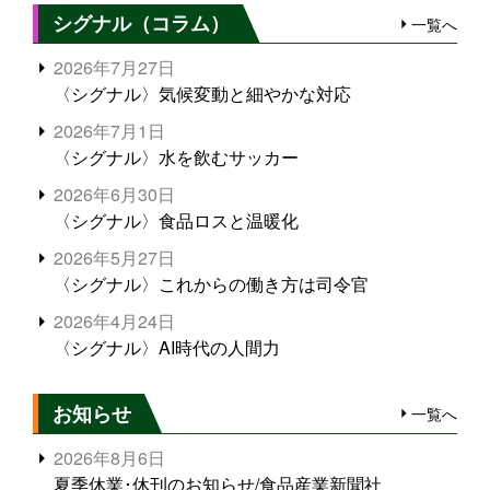
シグナル（コラム）
一覧へ
2026年7月27日
〈シグナル〉気候変動と細やかな対応
2026年7月1日
〈シグナル〉水を飲むサッカー
2026年6月30日
〈シグナル〉食品ロスと温暖化
2026年5月27日
〈シグナル〉これからの働き方は司令官
2026年4月24日
〈シグナル〉AI時代の人間力
お知らせ
一覧へ
2026年8月6日
夏季休業･休刊のお知らせ/食品産業新聞社