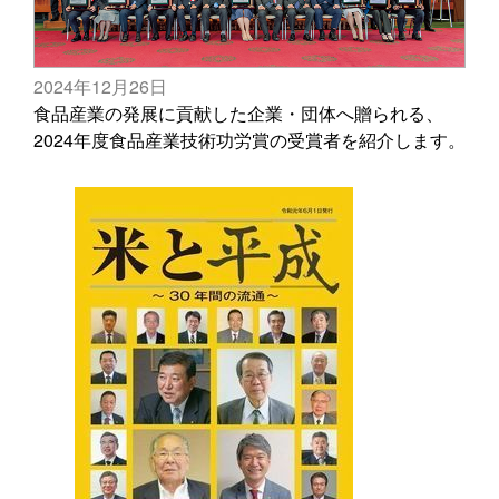
2024年12月26日
食品産業の発展に貢献した企業・団体へ贈られる、
2024年度食品産業技術功労賞の受賞者を紹介します。