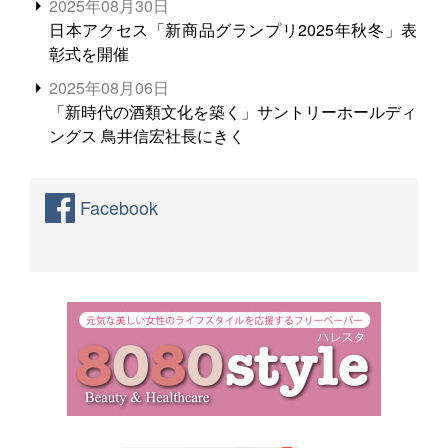
2025年08月30日
日本アクセス「新商品グランプリ2025年秋冬」表
彰式を開催
2025年08月06日
「新時代の酒類文化を築く」サントリーホールディ
ングス 鳥井信宏社長にきく
Facebook