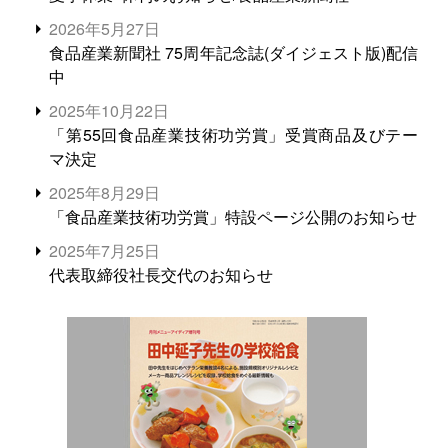
2026年5月27日
食品産業新聞社 75周年記念誌(ダイジェスト版)配信
中
2025年10月22日
「第55回食品産業技術功労賞」受賞商品及びテー
マ決定
2025年8月29日
「食品産業技術功労賞」特設ページ公開のお知らせ
2025年7月25日
代表取締役社長交代のお知らせ