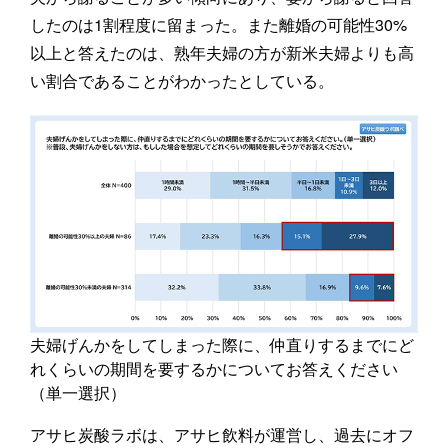
したのは1割程度に留まった。また離婚の可能性30%
以上と答えたのは、熟年夫婦の方が新米夫婦よりも高
い割合であることがわかったとしている。
夫婦げんかをしてしまった際に、仲直りするまでにど
れくらいの期間を要するかについてお答えください
（単一選択）
アサヒ炭酸ラボは、アサヒ飲料が運営し、過去にオフ