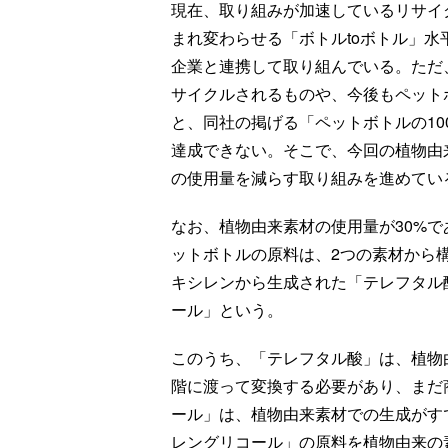
現在、取り組みが加速しているリサイ
まれ変わらせる「ボトルtoボトル」
企業と連携して取り組んでいる。ただ
サイクルされるものや、今後もペット
と、同社の掲げる「ペットボトルの1
達成できない。そこで、今回の植物由
の使用量を減らす取り組みを進めてい
なお、植物由来素材の使用量が30%
ットボトルの原料は、2つの素材から
キシレンから生成された「テレフタル
ール」という。
このうち、「テレフタル酸」は、植物
階に渡って変換する必要があり、まだ
ール」は、植物由来素材での生成がす
レングリコール」の原料を植物由来の