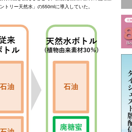
ントリー天然水」の550mlに導入していた。