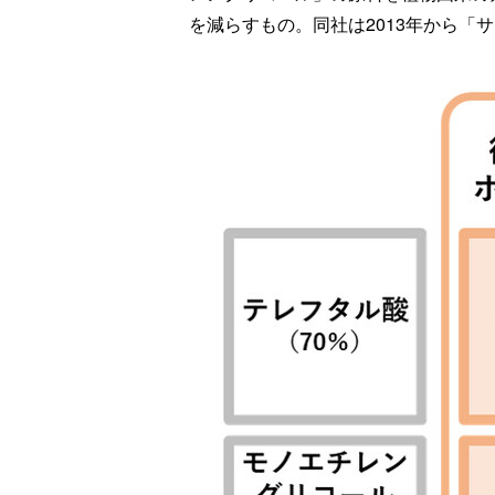
を減らすもの。同社は2013年から「サ