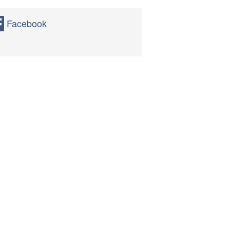
Facebook