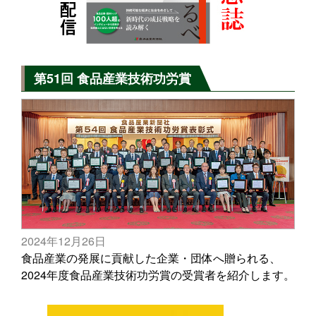
第51回 食品産業技術功労賞
2024年12月26日
食品産業の発展に貢献した企業・団体へ贈られる、
2024年度食品産業技術功労賞の受賞者を紹介します。