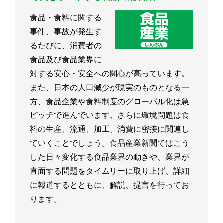
食品・食料に関する
事件、事故が発生す
るたびに、消費者の
食品及び食品業界に
対する安心・安全への関心が高っています。
また、日本の人口減少が現実のものとなる一
方、食品企業や食料制度のグローバル化は急
ピッチで進んでいます。さらに環境問題は食
料の生産、流通、加工、消費に密接に関連し
ていくことでしょう。食品産業新聞ではこう
した日々変化する食品業界の動きや、業界が
直面する問題をタイムリーに取り上げ、詳細
に報道するとともに、解説、提言を行ってお
ります。