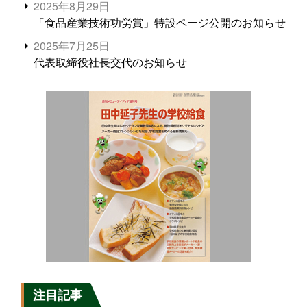
2025年8月29日
「食品産業技術功労賞」特設ページ公開のお知らせ
2025年7月25日
代表取締役社長交代のお知らせ
注目記事