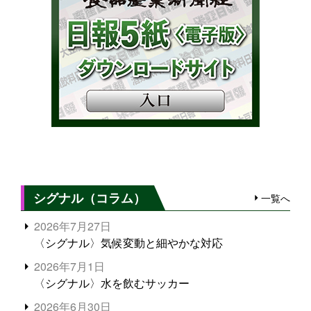
シグナル（コラム）
一覧へ
2026年7月27日
〈シグナル〉気候変動と細やかな対応
2026年7月1日
〈シグナル〉水を飲むサッカー
2026年6月30日