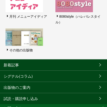
月刊 メニューアイディア
8080style（ハレバレスタイ
ル）
その他の出版物
新着記事
シグナル(コラム)
出版物のご案内
試読・購読申し込み