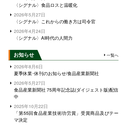
〈シグナル〉食品ロスと温暖化
2026年5月27日
〈シグナル〉これからの働き方は司令官
2026年4月24日
〈シグナル〉AI時代の人間力
お知らせ
一覧へ
2026年8月6日
夏季休業･休刊のお知らせ/食品産業新聞社
2026年5月27日
食品産業新聞社 75周年記念誌(ダイジェスト版)配信
中
2025年10月22日
「第55回食品産業技術功労賞」受賞商品及びテー
マ決定