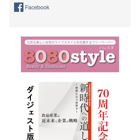
Facebook