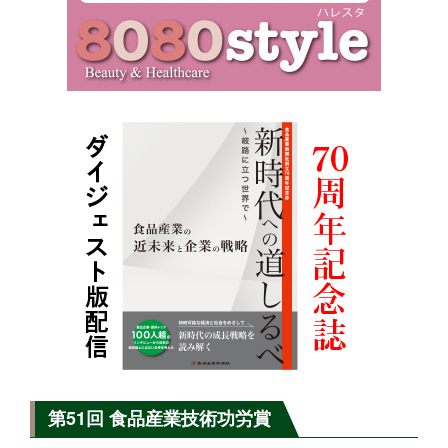
第51回 食品産業技術功労賞