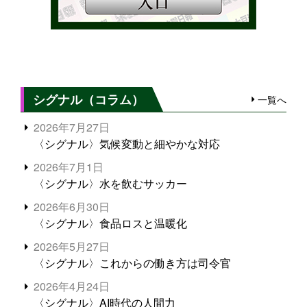
シグナル（コラム）
一覧へ
2026年7月27日
〈シグナル〉気候変動と細やかな対応
2026年7月1日
〈シグナル〉水を飲むサッカー
2026年6月30日
〈シグナル〉食品ロスと温暖化
2026年5月27日
〈シグナル〉これからの働き方は司令官
2026年4月24日
〈シグナル〉AI時代の人間力