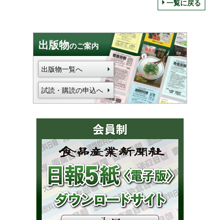
一覧に戻る
出版物
のご案内
出版物一覧へ
試読・購読の申込へ