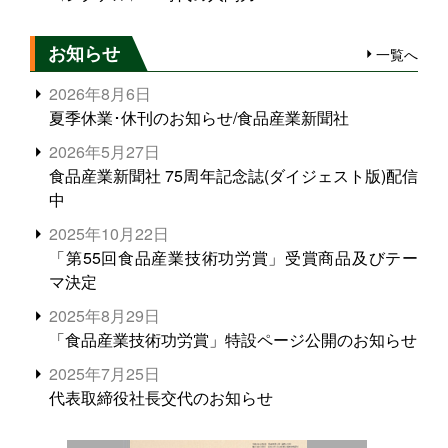
お知らせ
一覧へ
2026年8月6日
夏季休業･休刊のお知らせ/食品産業新聞社
2026年5月27日
食品産業新聞社 75周年記念誌(ダイジェスト版)配信
中
2025年10月22日
「第55回食品産業技術功労賞」受賞商品及びテー
マ決定
2025年8月29日
「食品産業技術功労賞」特設ページ公開のお知らせ
2025年7月25日
代表取締役社長交代のお知らせ