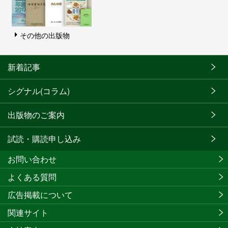
その他の出版物
新着記事
シグナル(コラム)
出版物のご案内
試読・購読申し込み
お問い合わせ
よくある質問
広告掲載について
関連サイト