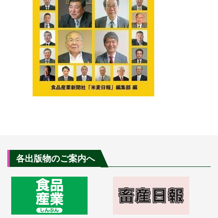
各出版物のご案内へ