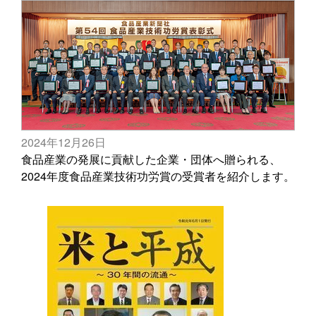
2024年12月26日
食品産業の発展に貢献した企業・団体へ贈られる、
2024年度食品産業技術功労賞の受賞者を紹介します。