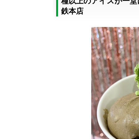
種以上のアイスが一堂
鉄本店