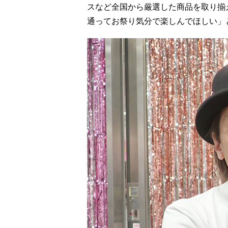
スなど全国から厳選した商品を取り揃
通ってお祭り気分で楽しんでほしい」