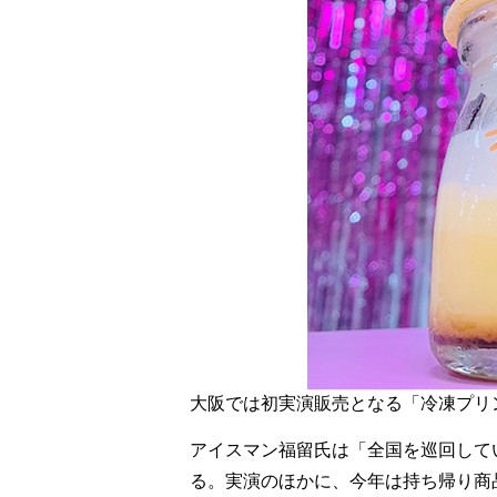
大阪では初実演販売となる「冷凍プリンソ
アイスマン福留氏は「全国を巡回して
る。実演のほかに、今年は持ち帰り商