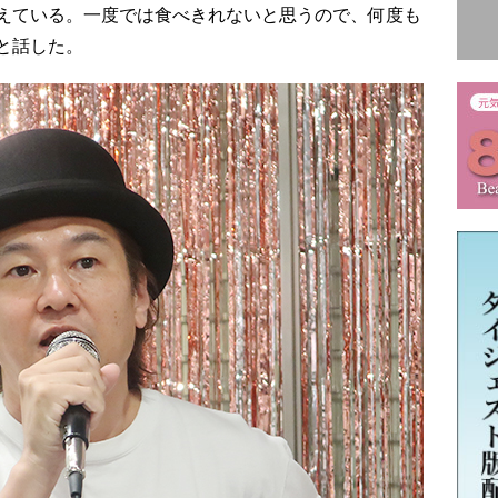
えている。一度では食べきれないと思うので、何度も
と話した。