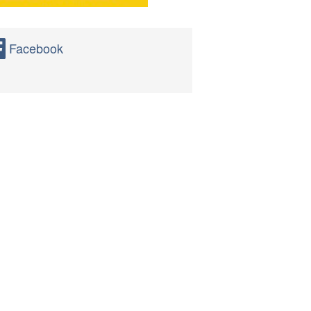
Facebook