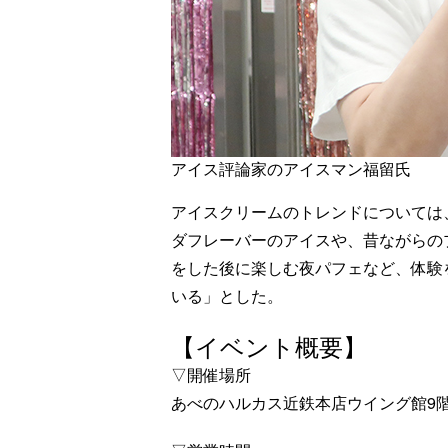
アイス評論家のアイスマン福留氏
アイスクリームのトレンドについては
ダフレーバーのアイスや、昔ながらの
をした後に楽しむ夜パフェなど、体験
いる」とした。
【イベント概要】
▽開催場所
あべのハルカス近鉄本店ウイング館9