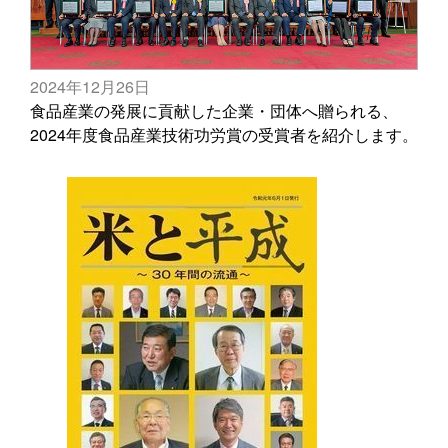
2024年12月26日
食品産業の発展に貢献した企業・団体へ贈られる、
2024年度食品産業技術功労賞の受賞者を紹介します。