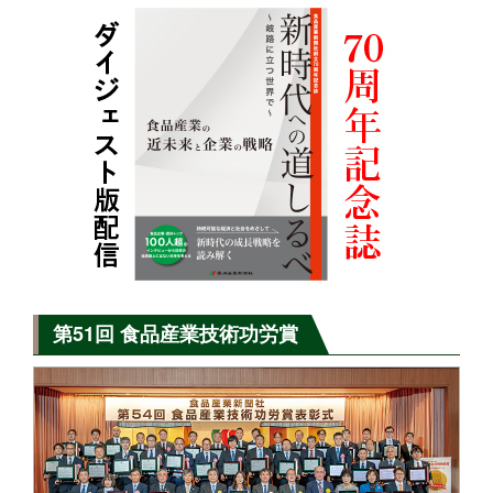
第51回 食品産業技術功労賞