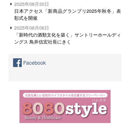
2025年08月30日
日本アクセス「新商品グランプリ2025年秋冬」表
彰式を開催
2025年08月06日
「新時代の酒類文化を築く」サントリーホールディ
ングス 鳥井信宏社長にきく
Facebook