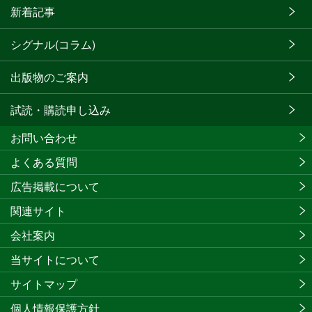
新着記事
シグナル(コラム)
出版物のご案内
試読・購読申し込み
お問い合わせ
よくある質問
広告掲載について
関連サイト
会社案内
当サイトについて
サイトマップ
個人情報保護方針