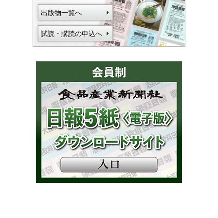
出版物一覧へ
試読・購読の申込へ