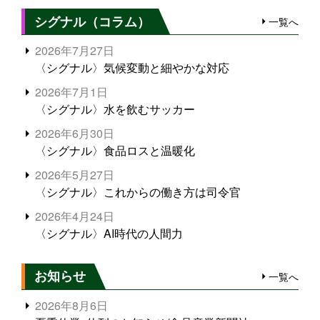
シグナル（コラム）
一覧へ
2026年7月27日
〈シグナル〉気候変動と細やかな対応
2026年7月1日
〈シグナル〉水を飲むサッカー
2026年6月30日
〈シグナル〉食品ロスと温暖化
2026年5月27日
〈シグナル〉これからの働き方は司令官
2026年4月24日
〈シグナル〉AI時代の人間力
お知らせ
一覧へ
2026年8月6日