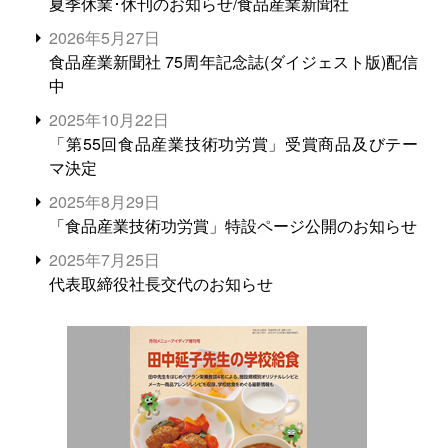
夏季休業･休刊のお知らせ/食品産業新聞社
2026年5月27日
食品産業新聞社 75周年記念誌(ダイジェスト版)配信
中
2025年10月22日
「第55回食品産業技術功労賞」受賞商品及びテー
マ決定
2025年8月29日
「食品産業技術功労賞」特設ページ公開のお知らせ
2025年7月25日
代表取締役社長交代のお知らせ