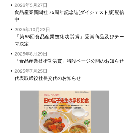
2026年5月27日
食品産業新聞社 75周年記念誌(ダイジェスト版)配信
中
2025年10月22日
「第55回食品産業技術功労賞」受賞商品及びテー
マ決定
2025年8月29日
「食品産業技術功労賞」特設ページ公開のお知らせ
2025年7月25日
代表取締役社長交代のお知らせ