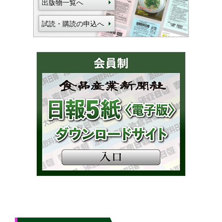
出版物一覧へ
試読・購読の申込へ