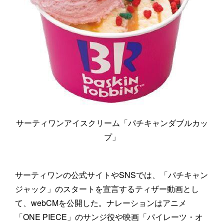
サーティワンアイスクリーム「パチキャンダブルカッ
プ」
サーティワンの公式サイトやSNSでは、「パチキャン
ジャック」のスタートを宣言するティザー動画とし
て、webCMを公開した。ナレーションはアニメ
「ONE PIECE」のサンジ役や映画「パイレーツ・オ