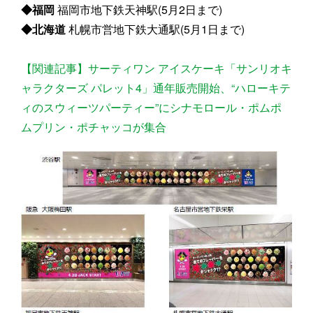
◆福岡
福岡市地下鉄天神駅(5月2日まで)
◆北海道
札幌市営地下鉄大通駅(5月1日まで)
【関連記事】サーティワン アイスケーキ「サンリオキ
ャラクターズ パレット4」通年販売開始、“ハローキテ
ィのスウィーツパーティー”にシナモロール・ポムポ
ムプリン・ポチャッコが集合