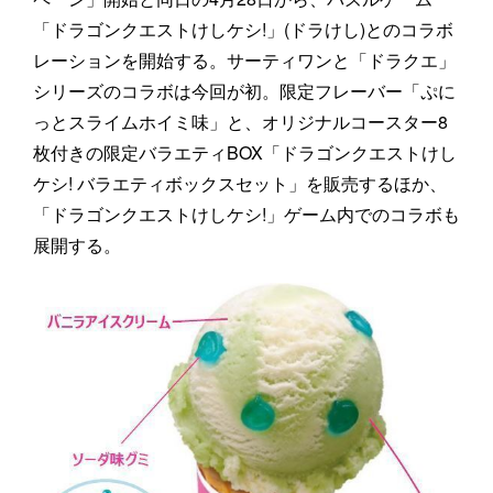
「ドラゴンクエストけしケシ!」(ドラけし)とのコラボ
レーションを開始する。サーティワンと「ドラクエ」
シリーズのコラボは今回が初。限定フレーバー「ぷに
っとスライムホイミ味」と、オリジナルコースター8
枚付きの限定バラエティBOX「ドラゴンクエストけし
ケシ! バラエティボックスセット」を販売するほか、
「ドラゴンクエストけしケシ!」ゲーム内でのコラボも
展開する。