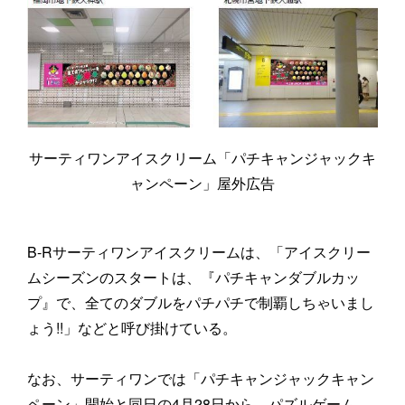
サーティワンアイスクリーム「パチキャンジャックキ
ャンペーン」屋外広告
B-Rサーティワンアイスクリームは、「アイスクリー
ムシーズンのスタートは、『パチキャンダブルカッ
プ』で、全てのダブルをパチパチで制覇しちゃいまし
ょう!!」などと呼び掛けている。
なお、サーティワンでは「パチキャンジャックキャン
ペーン」開始と同日の4月28日から、パズルゲーム