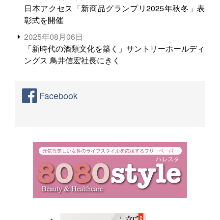
日本アクセス「新商品グランプリ2025年秋冬」表
彰式を開催
2025年08月06日
「新時代の酒類文化を築く」サントリーホールディ
ングス 鳥井信宏社長にきく
Facebook