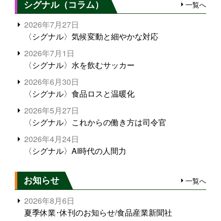
シグナル（コラム）
一覧へ
2026年7月27日
〈シグナル〉気候変動と細やかな対応
2026年7月1日
〈シグナル〉水を飲むサッカー
2026年6月30日
〈シグナル〉食品ロスと温暖化
2026年5月27日
〈シグナル〉これからの働き方は司令官
2026年4月24日
〈シグナル〉AI時代の人間力
お知らせ
一覧へ
2026年8月6日
夏季休業･休刊のお知らせ/食品産業新聞社