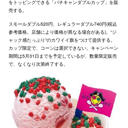
をトッピングできる「パチキャンダブルカップ」を販
売する。
スモールダブル520円、レギュラーダブル740円(税込
参考価格。店舗により価格が異なる場合がある)。“ジ
ャック感たっぷり”のカワイイ旗をつけて提供する。
カップ限定で、コーンは選択できない。キャンペーン
期間は5月31日までを予定しているが、数量限定販売
で、なくなり次第終了する。