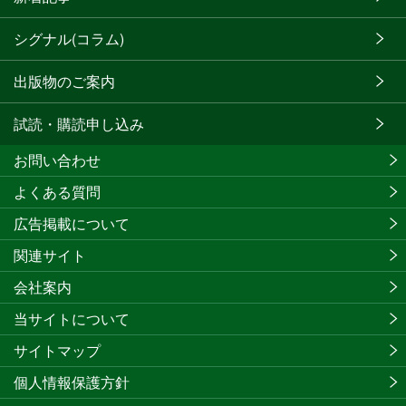
シグナル(コラム)
出版物のご案内
試読・購読申し込み
お問い合わせ
よくある質問
広告掲載について
関連サイト
会社案内
当サイトについて
サイトマップ
個人情報保護方針