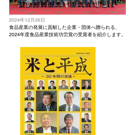
2024年12月26日
食品産業の発展に貢献した企業・団体へ贈られる、
2024年度食品産業技術功労賞の受賞者を紹介します。