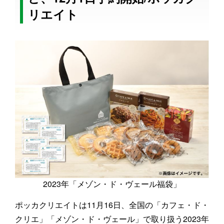
リエイト
2023年「メゾン・ド・ヴェール福袋」
ポッカクリエイトは11月16日、全国の「カフェ・ド・
クリエ」「メゾン・ド・ヴェール」で取り扱う2023年