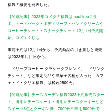
福袋の概要を発表した。
【関連記事】2023年コメダの福袋はmeet treeコラ
ボ、トートバッグ・ボディソープ・ハンドクリームや
コーヒーチケット・スナックチケット 12月1日予約開
始、コメ宝くじも
事前予約は12月1日から。予約商品の引き渡しと発売
は2023年1月1日から。
「ドリップコーヒー クラシックブレンド」「ドリンク
チケット」など限定商品や洋菓子各種が入った「カフ
ェ・ド・クリエ福袋」は税込2500円。
【関連記事】チーズガーデン福袋2023予約販売スター
ト、御用邸チーズケーキ・御用邸チーズクッキーなど
スイーツ8点とクーポン券、7000円相当を5000円で