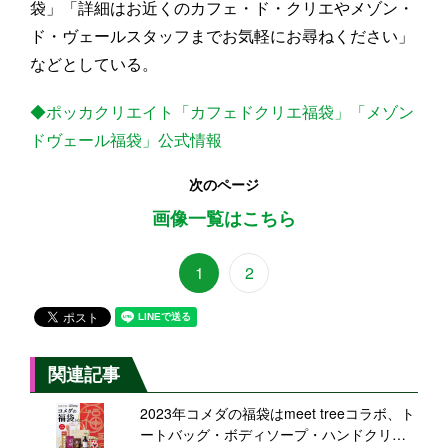
袋」「詳細はお近くのカフェ・ド・クリエやメゾン・
ド・ヴェールスタッフまでお気軽にお尋ねください」
などとしている。
◆ポッカクリエイト「カフェドクリエ福袋」「メゾン
ドヴェール福袋」公式情報
次のページ
画像一覧はこちら
1
2
関連記事
2023年コメダの福袋はmeet treeコラボ、ト
ートバッグ・ボディソープ・ハンドクリー