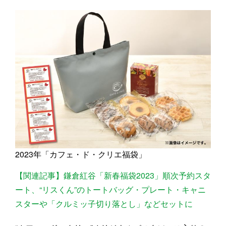
2023年「カフェ・ド・クリエ福袋」
【関連記事】鎌倉紅谷「新春福袋2023」順次予約スタ
ート、“リスくん”のトートバッグ・プレート・キャニ
スターや「クルミッ子切り落とし」などセットに