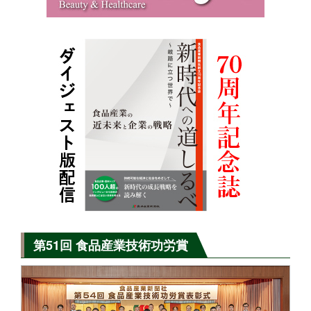
第51回 食品産業技術功労賞