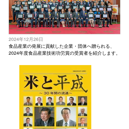
2024年12月26日
食品産業の発展に貢献した企業・団体へ贈られる、
2024年度食品産業技術功労賞の受賞者を紹介します。