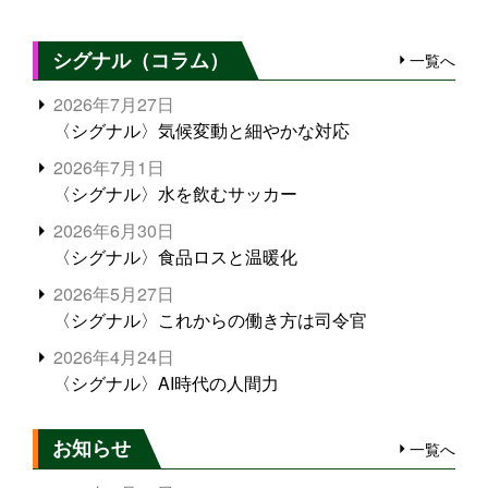
シグナル（コラム）
一覧へ
2026年7月27日
〈シグナル〉気候変動と細やかな対応
2026年7月1日
〈シグナル〉水を飲むサッカー
2026年6月30日
〈シグナル〉食品ロスと温暖化
2026年5月27日
〈シグナル〉これからの働き方は司令官
2026年4月24日
〈シグナル〉AI時代の人間力
お知らせ
一覧へ