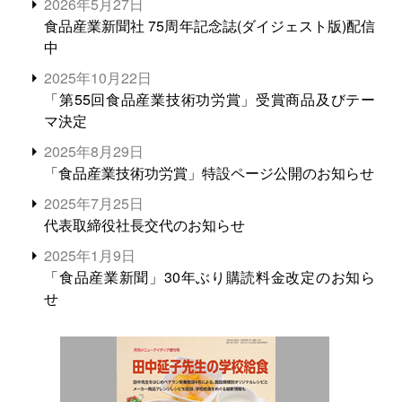
2026年5月27日
食品産業新聞社 75周年記念誌(ダイジェスト版)配信
中
2025年10月22日
「第55回食品産業技術功労賞」受賞商品及びテー
マ決定
2025年8月29日
「食品産業技術功労賞」特設ページ公開のお知らせ
2025年7月25日
代表取締役社長交代のお知らせ
2025年1月9日
「食品産業新聞」30年ぶり購読料金改定のお知ら
せ