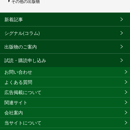
その他の出版物
新着記事
シグナル(コラム)
出版物のご案内
試読・購読申し込み
お問い合わせ
よくある質問
広告掲載について
関連サイト
会社案内
当サイトについて