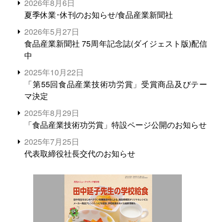
2026年8月6日
夏季休業･休刊のお知らせ/食品産業新聞社
2026年5月27日
食品産業新聞社 75周年記念誌(ダイジェスト版)配信
中
2025年10月22日
「第55回食品産業技術功労賞」受賞商品及びテー
マ決定
2025年8月29日
「食品産業技術功労賞」特設ページ公開のお知らせ
2025年7月25日
代表取締役社長交代のお知らせ