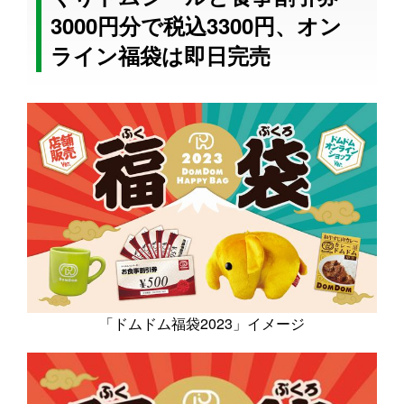
3000円分で税込3300円、オン
ライン福袋は即日完売
「ドムドム福袋2023」イメージ