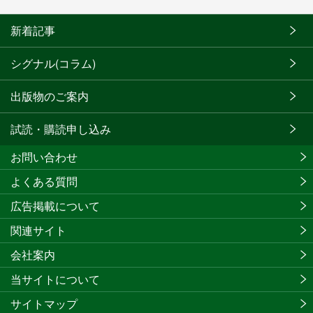
新着記事
シグナル(コラム)
出版物のご案内
試読・購読申し込み
お問い合わせ
よくある質問
広告掲載について
関連サイト
会社案内
当サイトについて
サイトマップ