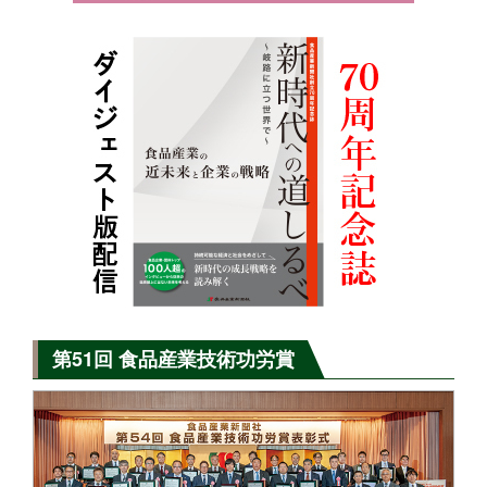
第51回 食品産業技術功労賞