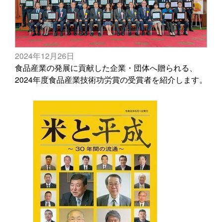
2024年12月26日
食品産業の発展に貢献した企業・団体へ贈られる、
2024年度食品産業技術功労賞の受賞者を紹介します。