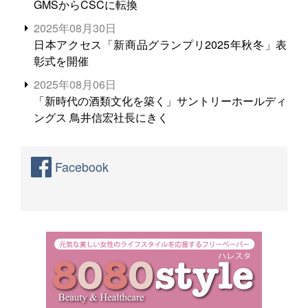
GMSからCSCに転換
2025年08月30日
日本アクセス「新商品グランプリ2025年秋冬」表
彰式を開催
2025年08月06日
「新時代の酒類文化を築く」サントリーホールディ
ングス 鳥井信宏社長にきく
Facebook