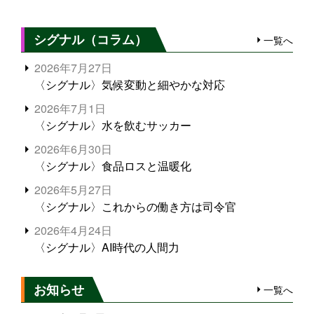
シグナル（コラム）
一覧へ
2026年7月27日
〈シグナル〉気候変動と細やかな対応
2026年7月1日
〈シグナル〉水を飲むサッカー
2026年6月30日
〈シグナル〉食品ロスと温暖化
2026年5月27日
〈シグナル〉これからの働き方は司令官
2026年4月24日
〈シグナル〉AI時代の人間力
お知らせ
一覧へ