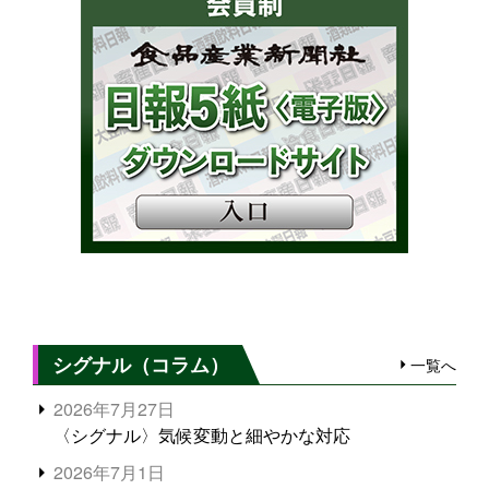
シグナル（コラム）
一覧へ
2026年7月27日
〈シグナル〉気候変動と細やかな対応
2026年7月1日