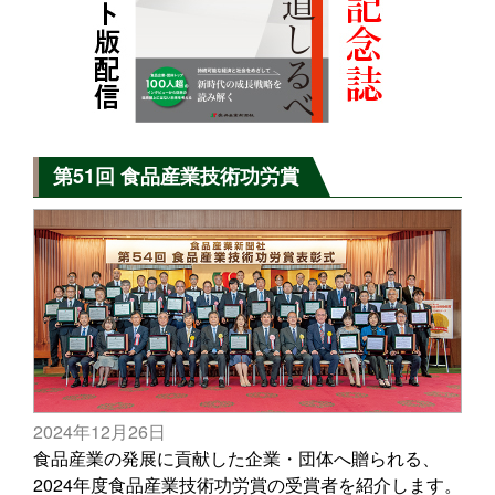
第51回 食品産業技術功労賞
2024年12月26日
食品産業の発展に貢献した企業・団体へ贈られる、
2024年度食品産業技術功労賞の受賞者を紹介します。