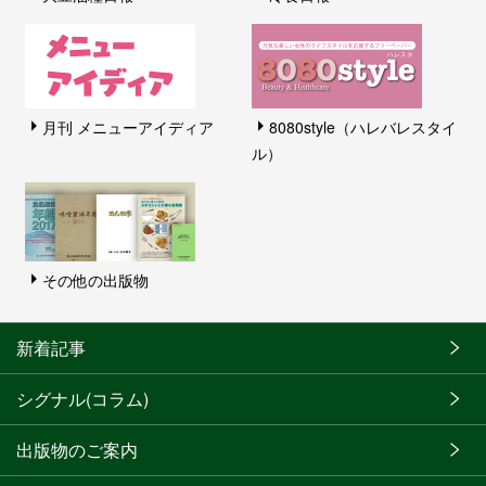
月刊 メニューアイディア
8080style（ハレバレスタイ
ル）
その他の出版物
新着記事
シグナル(コラム)
出版物のご案内