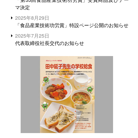
マ決定
2025年8月29日
「食品産業技術功労賞」特設ページ公開のお知らせ
2025年7月25日
代表取締役社長交代のお知らせ