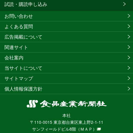
試読・購読申し込み
お問い合わせ
よくある質問
広告掲載について
関連サイト
会社案内
当サイトについて
サイトマップ
個人情報保護方針
食
品
本社
産
〒110-0015 東京都台東区東上野2-1-11
業
サンフィールドビル8階
（ＭＡＰ）
新