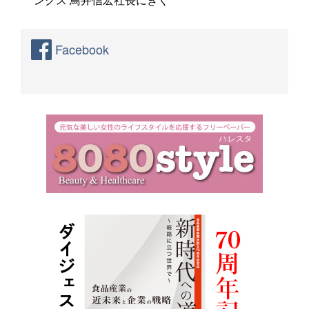
Facebook