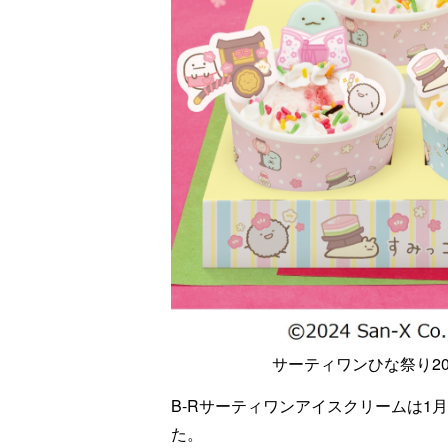
サーティワンひな祭り2
B-Rサーティワンアイスクリームは1
た。