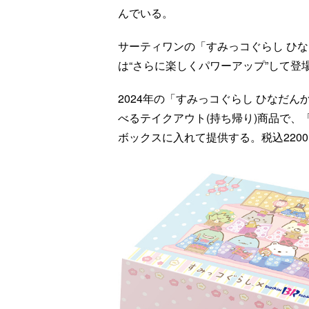
んでいる。
サーティワンの「すみっコぐらし ひなだ
は“さらに楽しくパワーアップ”して登
2024年の「すみっコぐらし ひなだ
べるテイクアウト(持ち帰り)商品で
ボックスに入れて提供する。税込220