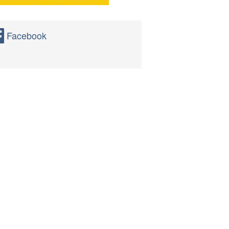
Facebook