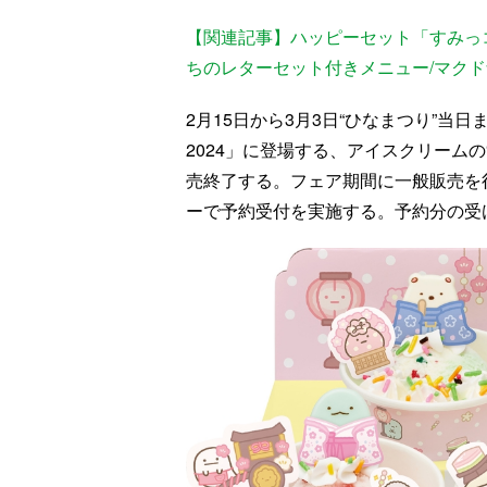
【関連記事】ハッピーセット「すみっ
ちのレターセット付きメニュー/マク
2月15日から3月3日“ひなまつり”
2024」に登場する、アイスクリーム
売終了する。フェア期間に一般販売を行
ーで予約受付を実施する。予約分の受け