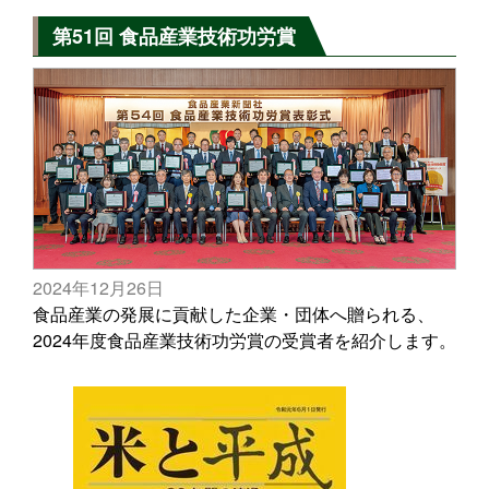
第51回 食品産業技術功労賞
2024年12月26日
食品産業の発展に貢献した企業・団体へ贈られる、
2024年度食品産業技術功労賞の受賞者を紹介します。