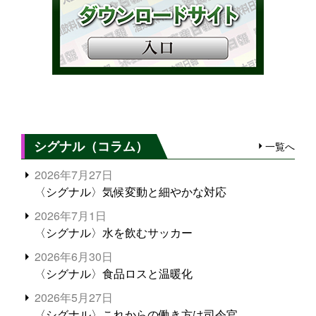
シグナル（コラム）
一覧へ
2026年7月27日
〈シグナル〉気候変動と細やかな対応
2026年7月1日
〈シグナル〉水を飲むサッカー
2026年6月30日
〈シグナル〉食品ロスと温暖化
2026年5月27日
〈シグナル〉これからの働き方は司令官