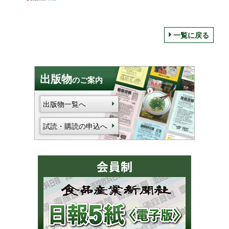
一覧に戻る
出版物
のご案内
出版物一覧へ
試読・購読の申込へ