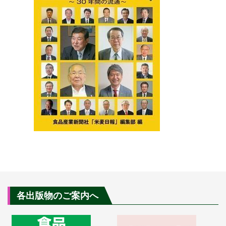
各出版物のご案内へ