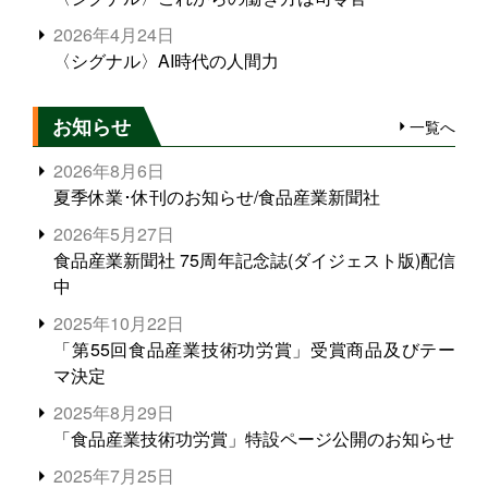
2026年4月24日
〈シグナル〉AI時代の人間力
お知らせ
一覧へ
2026年8月6日
夏季休業･休刊のお知らせ/食品産業新聞社
2026年5月27日
食品産業新聞社 75周年記念誌(ダイジェスト版)配信
中
2025年10月22日
「第55回食品産業技術功労賞」受賞商品及びテー
マ決定
2025年8月29日
「食品産業技術功労賞」特設ページ公開のお知らせ
2025年7月25日