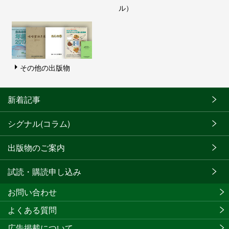
ル）
その他の出版物
新着記事
シグナル(コラム)
出版物のご案内
試読・購読申し込み
お問い合わせ
よくある質問
広告掲載について