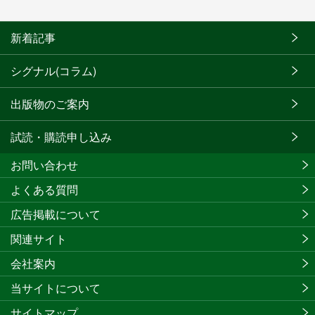
新着記事
シグナル(コラム)
出版物のご案内
試読・購読申し込み
お問い合わせ
よくある質問
広告掲載について
関連サイト
会社案内
当サイトについて
サイトマップ