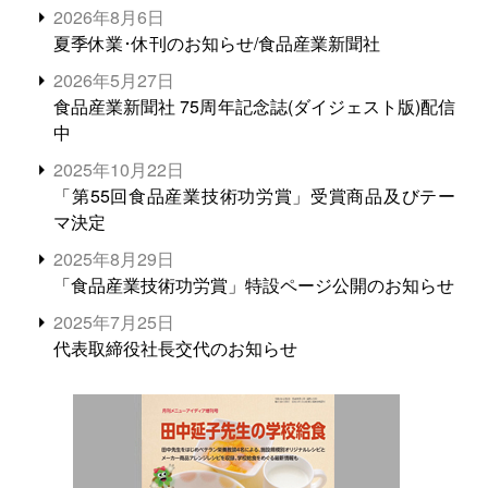
2026年8月6日
夏季休業･休刊のお知らせ/食品産業新聞社
2026年5月27日
食品産業新聞社 75周年記念誌(ダイジェスト版)配信
中
2025年10月22日
「第55回食品産業技術功労賞」受賞商品及びテー
マ決定
2025年8月29日
「食品産業技術功労賞」特設ページ公開のお知らせ
2025年7月25日
代表取締役社長交代のお知らせ