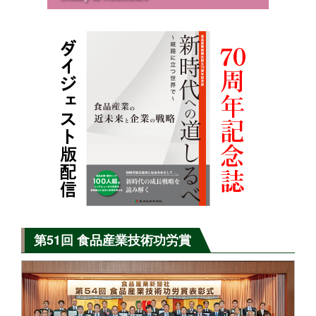
第51回 食品産業技術功労賞