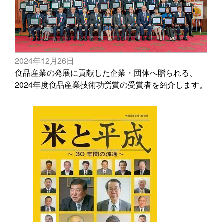
2024年12月26日
食品産業の発展に貢献した企業・団体へ贈られる、
2024年度食品産業技術功労賞の受賞者を紹介します。