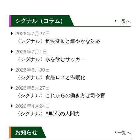
シグナル（コラム）
一覧へ
2026年7月27日
〈シグナル〉気候変動と細やかな対応
2026年7月1日
〈シグナル〉水を飲むサッカー
2026年6月30日
〈シグナル〉食品ロスと温暖化
2026年5月27日
〈シグナル〉これからの働き方は司令官
2026年4月24日
〈シグナル〉AI時代の人間力
お知らせ
一覧へ