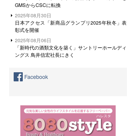
GMSからCSCに転換
2025年08月30日
日本アクセス「新商品グランプリ2025年秋冬」表
彰式を開催
2025年08月06日
「新時代の酒類文化を築く」サントリーホールディ
ングス 鳥井信宏社長にきく
Facebook