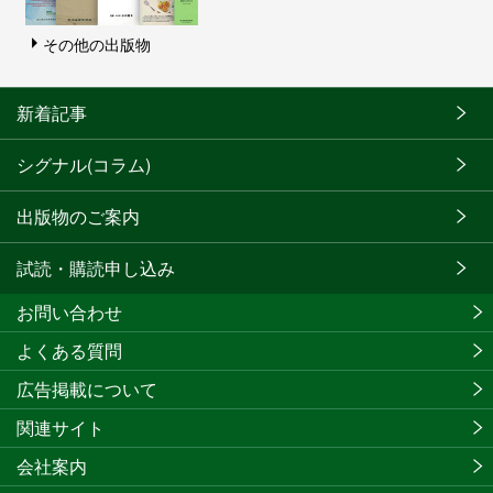
その他の出版物
新着記事
シグナル(コラム)
出版物のご案内
試読・購読申し込み
お問い合わせ
よくある質問
広告掲載について
関連サイト
会社案内