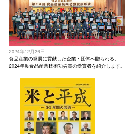
2024年12月26日
食品産業の発展に貢献した企業・団体へ贈られる、
2024年度食品産業技術功労賞の受賞者を紹介します。