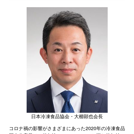
日本冷凍食品協会・大櫛顕也会長
コロナ禍の影響がさまざまにあった2020年の冷凍食品