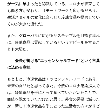
が一気に早まったと認識している。コロナが収束して
も働き方が変わり、リモートワークも広がるだろう。
生活スタイルの変化に合わせた冷凍食品を提供してい
くのが大きな流れだ。
また、グローバルに広がるサステナブルを目指す流れ
に、冷凍食品は貢献しているというアピールをするこ
とも大切だ。
――会長が掲げる“エッセンシャルフード”という言葉
に込める意味
もともと、冷凍食品はエッセンシャルフードであり、
未来の食品だと思ってきた。今般のコロナ感染拡大で
は、冷凍食品を手にとって食べていただいたことで、
価値を認めていただけたと思う。外食の需要は減った
が、新しく冷凍食品を手にとった生活者の方々がリピ