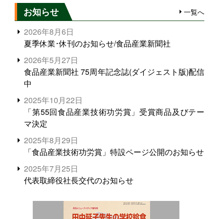
お知らせ
一覧へ
2026年8月6日
夏季休業･休刊のお知らせ/食品産業新聞社
2026年5月27日
食品産業新聞社 75周年記念誌(ダイジェスト版)配信
中
2025年10月22日
「第55回食品産業技術功労賞」受賞商品及びテー
マ決定
2025年8月29日
「食品産業技術功労賞」特設ページ公開のお知らせ
2025年7月25日
代表取締役社長交代のお知らせ