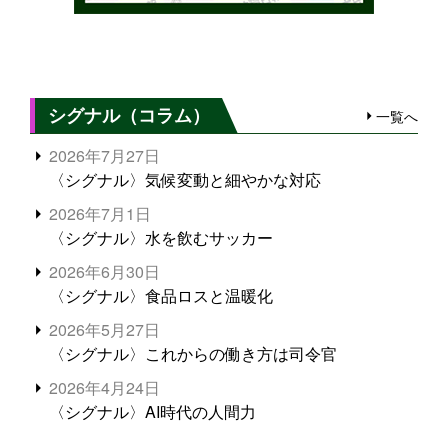
シグナル（コラム）
一覧へ
2026年7月27日
〈シグナル〉気候変動と細やかな対応
2026年7月1日
〈シグナル〉水を飲むサッカー
2026年6月30日
〈シグナル〉食品ロスと温暖化
2026年5月27日
〈シグナル〉これからの働き方は司令官
2026年4月24日
〈シグナル〉AI時代の人間力