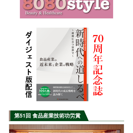
第51回 食品産業技術功労賞