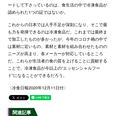
ートして下さっているのは、食生活の中で冷凍食品が
認められた1つの証ではないか。
これからの日本では人手不足が深刻になり、そこで最
も力を発揮できるのは冷凍食品だ。これまでは最終ま
で加工したものが多かったが、今年のコロナ禍の中で
は素材に近いもの、素材と素材を組み合わせたものの
ニーズが高まり、各メーカーが対応しているところ
だ。これらが生活者の食の質を上げることに貢献する
ことで、冷凍食品が今以上の“エッセンシャルフー
ド”になることができるだろう。
〈冷食日報2020年12月11日付〉
関連記事