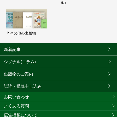
ル）
その他の出版物
新着記事
シグナル(コラム)
出版物のご案内
試読・購読申し込み
お問い合わせ
よくある質問
広告掲載について