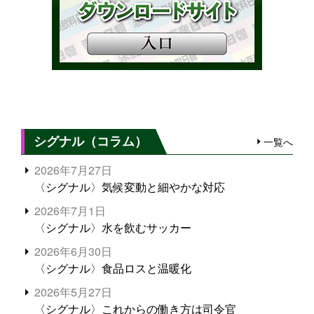
シグナル（コラム）
一覧へ
2026年7月27日
〈シグナル〉気候変動と細やかな対応
2026年7月1日
〈シグナル〉水を飲むサッカー
2026年6月30日
〈シグナル〉食品ロスと温暖化
2026年5月27日
〈シグナル〉これからの働き方は司令官