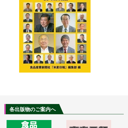
各出版物のご案内へ