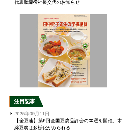
代表取締役社長交代のお知らせ
注目記事
2025年09月11日
【全豆連】第9回全国豆腐品評会の本選を開催、木
綿豆腐は多様化がみられる