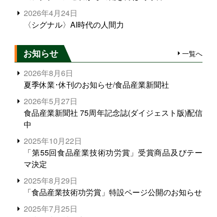
2026年4月24日
〈シグナル〉AI時代の人間力
お知らせ
一覧へ
2026年8月6日
夏季休業･休刊のお知らせ/食品産業新聞社
2026年5月27日
食品産業新聞社 75周年記念誌(ダイジェスト版)配信
中
2025年10月22日
「第55回食品産業技術功労賞」受賞商品及びテー
マ決定
2025年8月29日
「食品産業技術功労賞」特設ページ公開のお知らせ
2025年7月25日