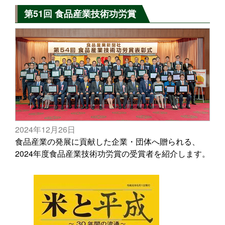
第51回 食品産業技術功労賞
2024年12月26日
食品産業の発展に貢献した企業・団体へ贈られる、
2024年度食品産業技術功労賞の受賞者を紹介します。