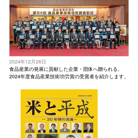
2024年12月26日
食品産業の発展に貢献した企業・団体へ贈られる、
2024年度食品産業技術功労賞の受賞者を紹介します。