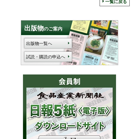
一覧に戻る
出版物
のご案内
出版物一覧へ
試読・購読の申込へ