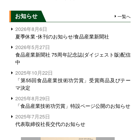
お知らせ
一覧へ
2026年8月6日
夏季休業･休刊のお知らせ/食品産業新聞社
2026年5月27日
食品産業新聞社 75周年記念誌(ダイジェスト版)配信
中
2025年10月22日
「第55回食品産業技術功労賞」受賞商品及びテー
マ決定
2025年8月29日
「食品産業技術功労賞」特設ページ公開のお知らせ
2025年7月25日
代表取締役社長交代のお知らせ