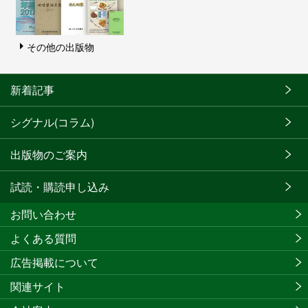
その他の出版物
新着記事
シグナル(コラム)
出版物のご案内
試読・購読申し込み
お問い合わせ
よくある質問
広告掲載について
関連サイト