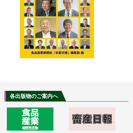
各出版物のご案内へ