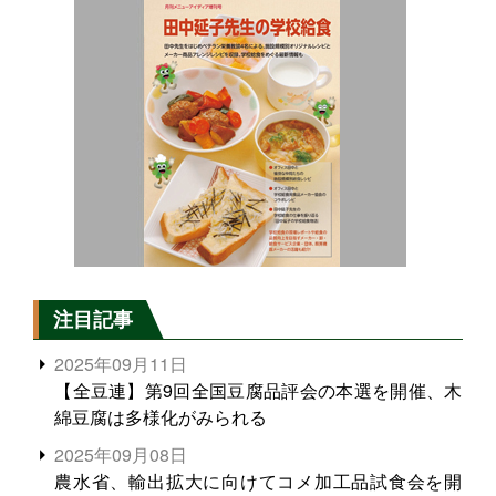
注目記事
2025年09月11日
【全豆連】第9回全国豆腐品評会の本選を開催、木
綿豆腐は多様化がみられる
2025年09月08日
農水省、輸出拡大に向けてコメ加工品試食会を開