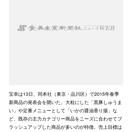
宝幸は13日、同本社（東京・品川区）で2015年春季
新商品の発表会を開いた。大粒にした「黒豚しゅうま
い」や定番メニューとして「いかの醤油香り揚」な
ど、既存の主力カテゴリー商品をニーズに合わせてブ
ラッシュアップした商品が多いのが特徴。売上目標は