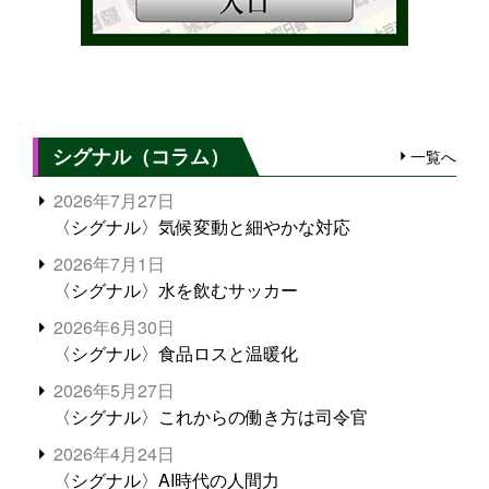
シグナル（コラム）
一覧へ
2026年7月27日
〈シグナル〉気候変動と細やかな対応
2026年7月1日
〈シグナル〉水を飲むサッカー
2026年6月30日
〈シグナル〉食品ロスと温暖化
2026年5月27日
〈シグナル〉これからの働き方は司令官
2026年4月24日
〈シグナル〉AI時代の人間力