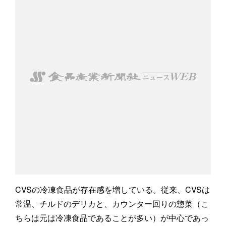
CVSの冷凍食品が存在感を増している。従来、CVSは
常温、チルドのデリカと、カウンター回りの惣菜（こ
ちらは元は冷凍食品であることが多い）が中心であっ