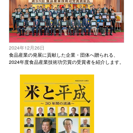
2024年12月26日
食品産業の発展に貢献した企業・団体へ贈られる、
2024年度食品産業技術功労賞の受賞者を紹介します。