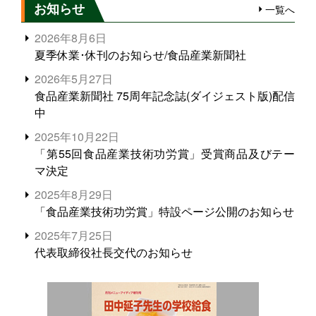
お知らせ
一覧へ
2026年8月6日
夏季休業･休刊のお知らせ/食品産業新聞社
2026年5月27日
食品産業新聞社 75周年記念誌(ダイジェスト版)配信
中
2025年10月22日
「第55回食品産業技術功労賞」受賞商品及びテー
マ決定
2025年8月29日
「食品産業技術功労賞」特設ページ公開のお知らせ
2025年7月25日
代表取締役社長交代のお知らせ