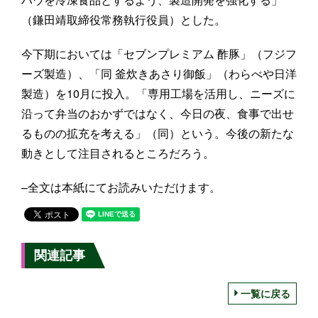
（鎌田靖取締役常務執行役員）とした。
今下期においては「セブンプレミアム 酢豚」（フジフ
ーズ製造）、「同 釜炊きあさり御飯」（わらべや日洋
製造）を10月に投入。「専用工場を活用し、ニーズに
沿って弁当のおかずではなく、今日の夜、食事で出せ
るものの拡充を考える」（同）という。今後の新たな
動きとして注目されるところだろう。
–全文は本紙にてお読みいただけます。
関連記事
一覧に戻る