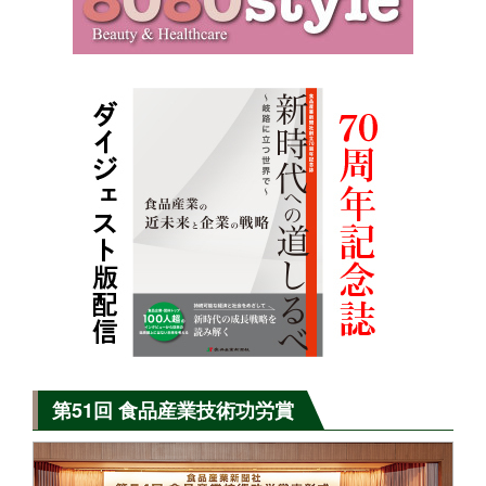
第51回 食品産業技術功労賞