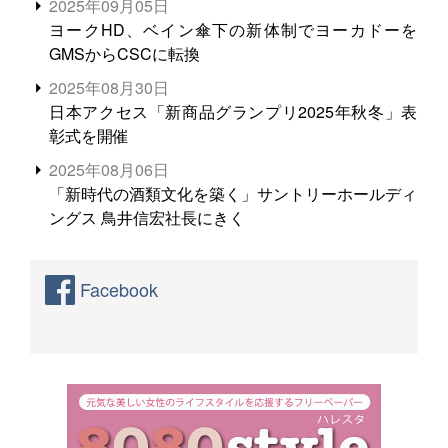
2025年09月05日
ヨークHD、ベイン傘下の新体制でヨーカドーを
GMSからCSCに転換
2025年08月30日
日本アクセス「新商品グランプリ2025年秋冬」表
彰式を開催
2025年08月06日
「新時代の酒類文化を築く」サントリーホールディ
ングス 鳥井信宏社長にきく
Facebook