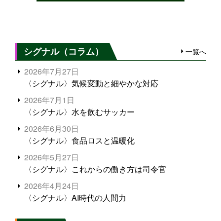
シグナル（コラム）
一覧へ
2026年7月27日
〈シグナル〉気候変動と細やかな対応
2026年7月1日
〈シグナル〉水を飲むサッカー
2026年6月30日
〈シグナル〉食品ロスと温暖化
2026年5月27日
〈シグナル〉これからの働き方は司令官
2026年4月24日
〈シグナル〉AI時代の人間力