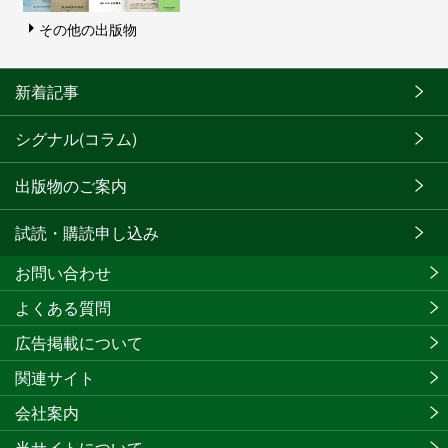
その他の出版物
新着記事
シグナル(コラム)
出版物のご案内
試読・購読申し込み
お問い合わせ
よくある質問
広告掲載について
関連サイト
会社案内
当サイトについて