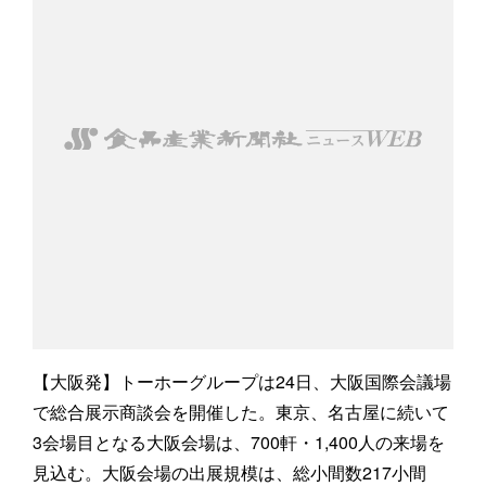
【大阪発】トーホーグループは24日、大阪国際会議場
で総合展示商談会を開催した。東京、名古屋に続いて
3会場目となる大阪会場は、700軒・1,400人の来場を
見込む。大阪会場の出展規模は、総小間数217小間