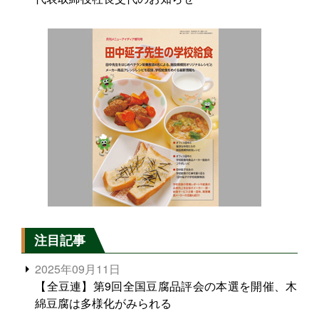
注目記事
2025年09月11日
【全豆連】第9回全国豆腐品評会の本選を開催、木
綿豆腐は多様化がみられる