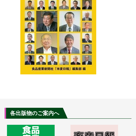
各出版物のご案内へ