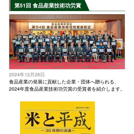
第51回 食品産業技術功労賞
2024年12月26日
食品産業の発展に貢献した企業・団体へ贈られる、
2024年度食品産業技術功労賞の受賞者を紹介します。