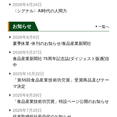
2026年4月24日
〈シグナル〉AI時代の人間力
お知らせ
一覧へ
2026年8月6日
夏季休業･休刊のお知らせ/食品産業新聞社
2026年5月27日
食品産業新聞社 75周年記念誌(ダイジェスト版)配信
中
2025年10月22日
「第55回食品産業技術功労賞」受賞商品及びテー
マ決定
2025年8月29日
「食品産業技術功労賞」特設ページ公開のお知らせ
2025年7月25日
代表取締役社長交代のお知らせ