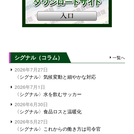
シグナル（コラム）
一覧へ
2026年7月27日
〈シグナル〉気候変動と細やかな対応
2026年7月1日
〈シグナル〉水を飲むサッカー
2026年6月30日
〈シグナル〉食品ロスと温暖化
2026年5月27日
〈シグナル〉これからの働き方は司令官