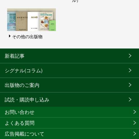
その他の出版物
新着記事
シグナル(コラム)
出版物のご案内
試読・購読申し込み
お問い合わせ
よくある質問
広告掲載について