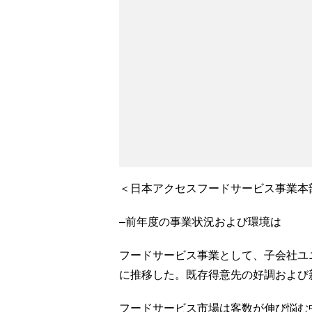
＜日本アクセスフードサービス事業本
–前年度の事業状況および環境は
フードサービス事業として、子会社ユ
に推移した。既存得意先の好調および
フードサービス市場は客数が伸び悩む