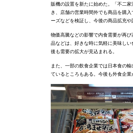
販機の設置を新たに始めた。「不二家
き、店舗の営業時間外でも商品を購入
ーズなどを検証し、今後の商品拡充や
物価高騰などの影響で内食需要が再び
品などは、好きな時に気軽に美味しい
後も需要の拡大が見込まれる。
また、一部の飲食企業では日本食の輸
ているところもある。今後も外食企業