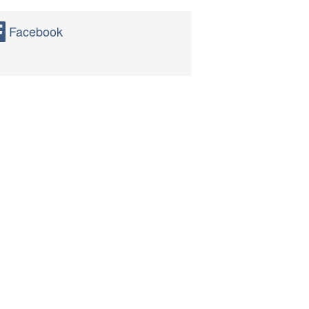
Facebook