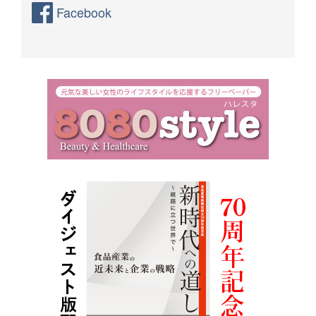
Facebook