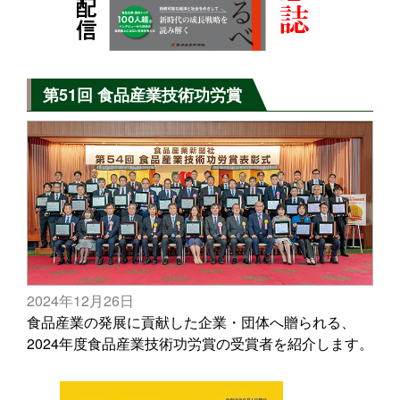
第51回 食品産業技術功労賞
2024年12月26日
食品産業の発展に貢献した企業・団体へ贈られる、
2024年度食品産業技術功労賞の受賞者を紹介します。