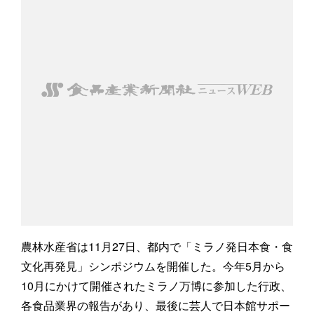
農林水産省は11月27日、都内で「ミラノ発日本食・食
文化再発見」シンポジウムを開催した。今年5月から
10月にかけて開催されたミラノ万博に参加した行政、
各食品業界の報告があり、最後に芸人で日本館サポー