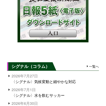
シグナル（コラム）
一覧へ
2026年7月27日
〈シグナル〉気候変動と細やかな対応
2026年7月1日
〈シグナル〉水を飲むサッカー
2026年6月30日