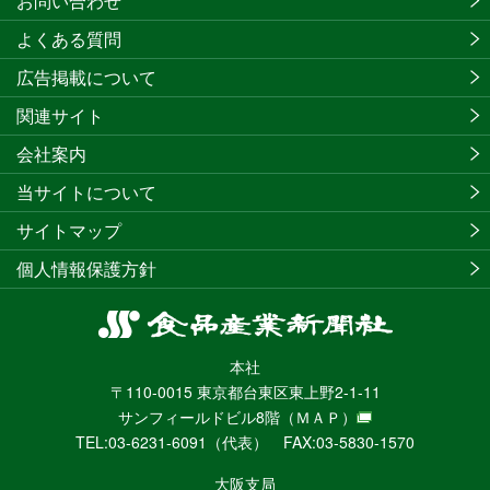
お問い合わせ
よくある質問
広告掲載について
関連サイト
会社案内
当サイトについて
サイトマップ
個人情報保護方針
食
品
本社
産
〒110-0015 東京都台東区東上野2-1-11
業
サンフィールドビル8階
（ＭＡＰ）
新
TEL:03-6231-6091（代表） FAX:03-5830-1570
聞
社
大阪支局