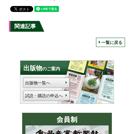
関連記事
一覧に戻る
出版物
のご案内
出版物一覧へ
試読・購読の申込へ