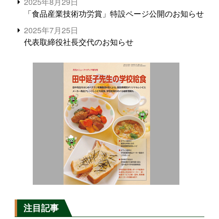
2025年8月29日
「食品産業技術功労賞」特設ページ公開のお知らせ
2025年7月25日
代表取締役社長交代のお知らせ
注目記事