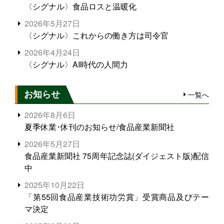
〈シグナル〉食品ロスと温暖化
2026年5月27日
〈シグナル〉これからの働き方は司令官
2026年4月24日
〈シグナル〉AI時代の人間力
お知らせ
一覧へ
2026年8月6日
夏季休業･休刊のお知らせ/食品産業新聞社
2026年5月27日
食品産業新聞社 75周年記念誌(ダイジェスト版)配信
中
2025年10月22日
「第55回食品産業技術功労賞」受賞商品及びテー
マ決定