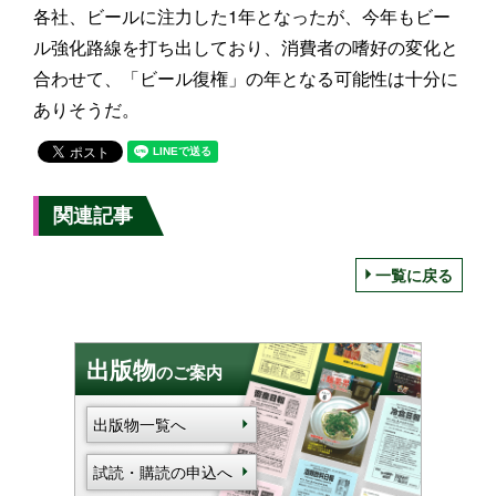
各社、ビールに注力した1年となったが、今年もビー
ル強化路線を打ち出しており、消費者の嗜好の変化と
合わせて、「ビール復権」の年となる可能性は十分に
ありそうだ。
関連記事
一覧に戻る
出版物
のご案内
出版物一覧へ
試読・購読の申込へ