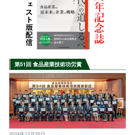
第51回 食品産業技術功労賞
2024年12月26日