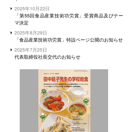
2025年10月22日
「第55回食品産業技術功労賞」受賞商品及びテー
マ決定
2025年8月29日
「食品産業技術功労賞」特設ページ公開のお知らせ
2025年7月25日
代表取締役社長交代のお知らせ