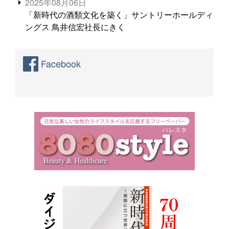
2025年08月06日
「新時代の酒類文化を築く」サントリーホールディ
ングス 鳥井信宏社長にきく
Facebook