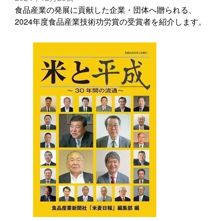
食品産業の発展に貢献した企業・団体へ贈られる、
2024年度食品産業技術功労賞の受賞者を紹介します。