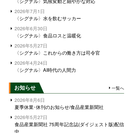
〈シグナル〉気候変動と細やかな対応
2026年7月1日
〈シグナル〉水を飲むサッカー
2026年6月30日
〈シグナル〉食品ロスと温暖化
2026年5月27日
〈シグナル〉これからの働き方は司令官
2026年4月24日
〈シグナル〉AI時代の人間力
お知らせ
一覧へ
2026年8月6日
夏季休業･休刊のお知らせ/食品産業新聞社
2026年5月27日
食品産業新聞社 75周年記念誌(ダイジェスト版)配信
中