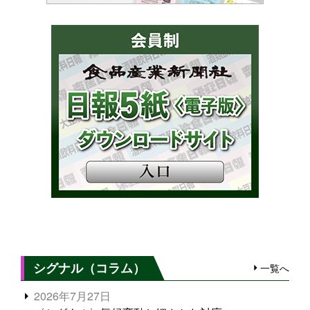
シグナル（コラム）
一覧へ
2026年7月27日