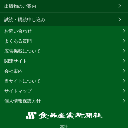
出版物のご案内
試読・購読申し込み
お問い合わせ
よくある質問
広告掲載について
関連サイト
会社案内
当サイトについて
サイトマップ
個人情報保護方針
食
品
本社