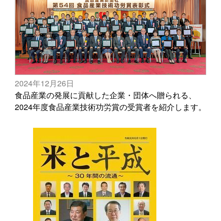
2024年12月26日
食品産業の発展に貢献した企業・団体へ贈られる、
2024年度食品産業技術功労賞の受賞者を紹介します。