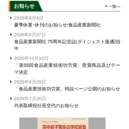
お知らせ
一覧へ
2026年8月6日
夏季休業･休刊のお知らせ/食品産業新聞社
2026年5月27日
食品産業新聞社 75周年記念誌(ダイジェスト版)配信
中
2025年10月22日
「第55回食品産業技術功労賞」受賞商品及びテー
マ決定
2025年8月29日
「食品産業技術功労賞」特設ページ公開のお知らせ
2025年7月25日
代表取締役社長交代のお知らせ