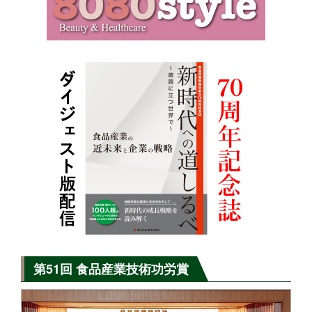
第51回 食品産業技術功労賞