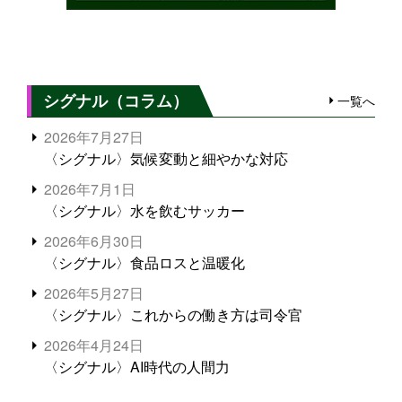
シグナル（コラム）
一覧へ
2026年7月27日
〈シグナル〉気候変動と細やかな対応
2026年7月1日
〈シグナル〉水を飲むサッカー
2026年6月30日
〈シグナル〉食品ロスと温暖化
2026年5月27日
〈シグナル〉これからの働き方は司令官
2026年4月24日
〈シグナル〉AI時代の人間力