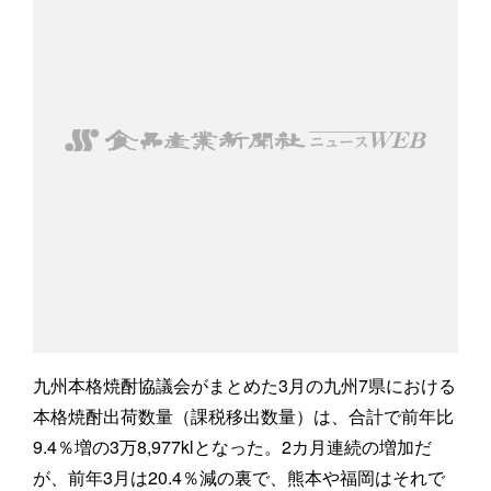
九州本格焼酎協議会がまとめた3月の九州7県における
本格焼酎出荷数量（課税移出数量）は、合計で前年比
9.4％増の3万8,977klとなった。2カ月連続の増加だ
が、前年3月は20.4％減の裏で、熊本や福岡はそれで