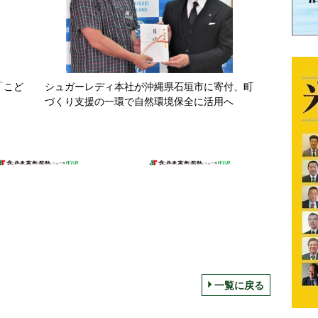
「こど
シュガーレディ本社が沖縄県石垣市に寄付、町
づくり支援の一環で自然環境保全に活用へ
一覧に戻る