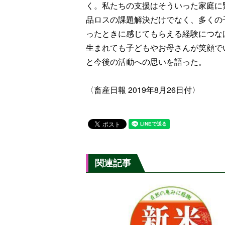
く。私たちの支援はそういった家庭に
品ロスの課題解決だけでなく、多くの
ったときに感じてもらえる経験につな
生まれても子どもやお母さんが笑顔で
と今後の活動への思いを語った。
〈畜産日報 2019年8月26日付〉
関連記事