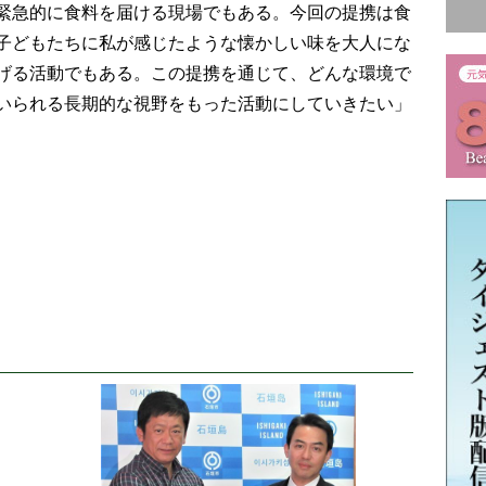
緊急的に食料を届ける現場でもある。今回の提携は食
子どもたちに私が感じたような懐かしい味を大人にな
げる活動でもある。この提携を通じて、どんな環境で
いられる長期的な視野をもった活動にしていきたい」