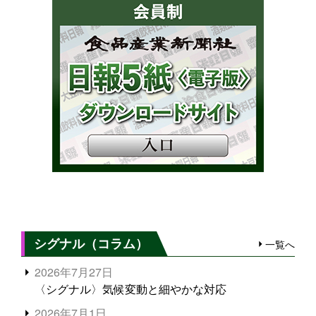
シグナル（コラム）
一覧へ
2026年7月27日
〈シグナル〉気候変動と細やかな対応
2026年7月1日