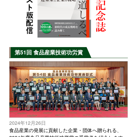
第51回 食品産業技術功労賞
2024年12月26日
食品産業の発展に貢献した企業・団体へ贈られる、