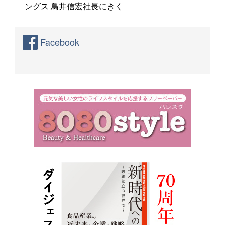
ングス 鳥井信宏社長にきく
Facebook