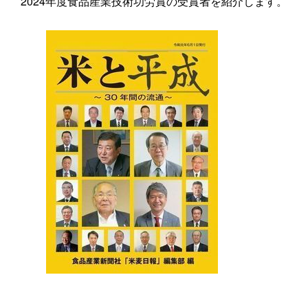
2024年度食品産業技術功労賞の受賞者を紹介します。