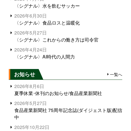
〈シグナル〉水を飲むサッカー
2026年6月30日
〈シグナル〉食品ロスと温暖化
2026年5月27日
〈シグナル〉これからの働き方は司令官
2026年4月24日
〈シグナル〉AI時代の人間力
お知らせ
一覧へ
2026年8月6日
夏季休業･休刊のお知らせ/食品産業新聞社
2026年5月27日
食品産業新聞社 75周年記念誌(ダイジェスト版)配信
中
2025年10月22日