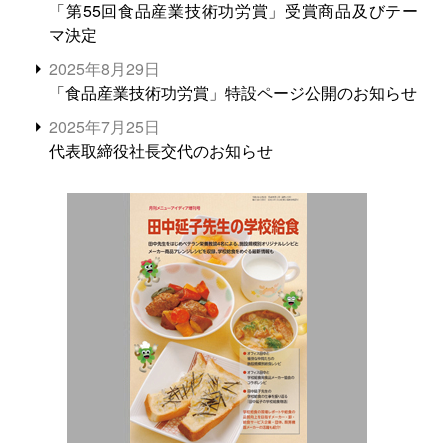
「第55回食品産業技術功労賞」受賞商品及びテー
マ決定
2025年8月29日
「食品産業技術功労賞」特設ページ公開のお知らせ
2025年7月25日
代表取締役社長交代のお知らせ