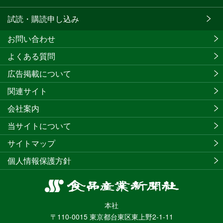
試読・購読申し込み
お問い合わせ
よくある質問
広告掲載について
関連サイト
会社案内
当サイトについて
サイトマップ
個人情報保護方針
食
品
本社
産
〒110-0015 東京都台東区東上野2-1-11
業