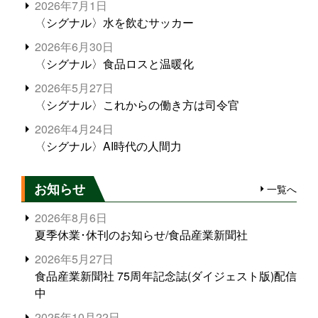
2026年7月1日
〈シグナル〉水を飲むサッカー
2026年6月30日
〈シグナル〉食品ロスと温暖化
2026年5月27日
〈シグナル〉これからの働き方は司令官
2026年4月24日
〈シグナル〉AI時代の人間力
お知らせ
一覧へ
2026年8月6日
夏季休業･休刊のお知らせ/食品産業新聞社
2026年5月27日
食品産業新聞社 75周年記念誌(ダイジェスト版)配信
中
2025年10月22日