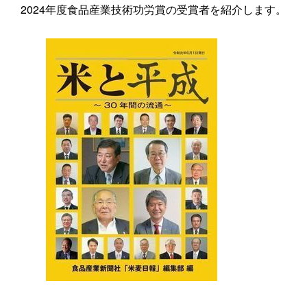
2024年度食品産業技術功労賞の受賞者を紹介します。