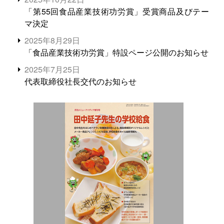
「第55回食品産業技術功労賞」受賞商品及びテー
マ決定
2025年8月29日
「食品産業技術功労賞」特設ページ公開のお知らせ
2025年7月25日
代表取締役社長交代のお知らせ