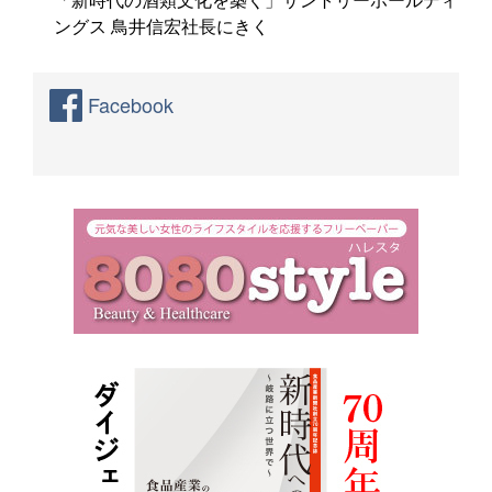
ングス 鳥井信宏社長にきく
Facebook