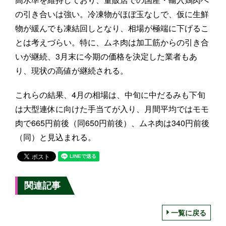
の引き合いは強い。冷凍物がほぼ玉なしで、仮に生鮮
物が緩んでも凍結回しとなり、相場が極端に下げるこ
とは考えづらい。特に、ムネ肉は加工筋からの引き合
いが継続、3月末に今期の価格を決定した業者もあ
り、現状の高値が継続される。
これらの結果、4月の相場は、中旬に中だるみも下旬
は大型連休に向けた手当てが入り、月間平均ではモモ
肉で665円前後（同650円前後）、ムネ肉は340円前後
（同）と見込まれる。
関連記事
一覧に戻る