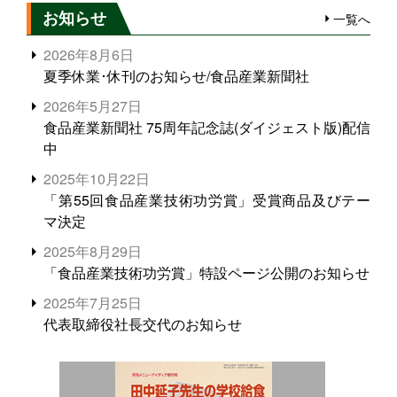
お知らせ
一覧へ
2026年8月6日
夏季休業･休刊のお知らせ/食品産業新聞社
2026年5月27日
食品産業新聞社 75周年記念誌(ダイジェスト版)配信
中
2025年10月22日
「第55回食品産業技術功労賞」受賞商品及びテー
マ決定
2025年8月29日
「食品産業技術功労賞」特設ページ公開のお知らせ
2025年7月25日
代表取締役社長交代のお知らせ