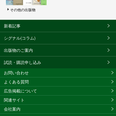
その他の出版物
新着記事
シグナル(コラム)
出版物のご案内
試読・購読申し込み
お問い合わせ
よくある質問
広告掲載について
関連サイト
会社案内