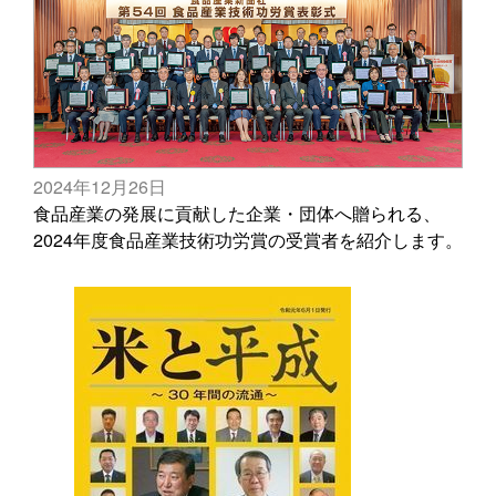
2024年12月26日
食品産業の発展に貢献した企業・団体へ贈られる、
2024年度食品産業技術功労賞の受賞者を紹介します。