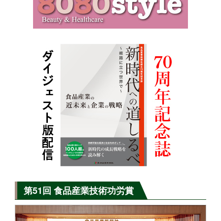
第51回 食品産業技術功労賞