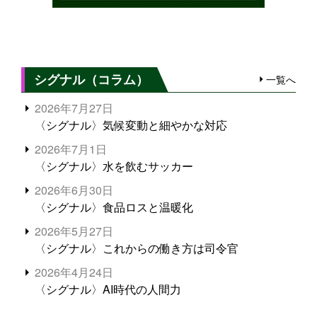
シグナル（コラム）
一覧へ
2026年7月27日
〈シグナル〉気候変動と細やかな対応
2026年7月1日
〈シグナル〉水を飲むサッカー
2026年6月30日
〈シグナル〉食品ロスと温暖化
2026年5月27日
〈シグナル〉これからの働き方は司令官
2026年4月24日
〈シグナル〉AI時代の人間力