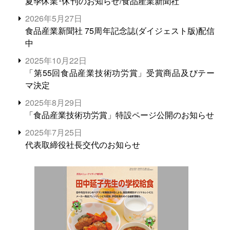
夏季休業･休刊のお知らせ/食品産業新聞社
2026年5月27日
食品産業新聞社 75周年記念誌(ダイジェスト版)配信
中
2025年10月22日
「第55回食品産業技術功労賞」受賞商品及びテー
マ決定
2025年8月29日
「食品産業技術功労賞」特設ページ公開のお知らせ
2025年7月25日
代表取締役社長交代のお知らせ