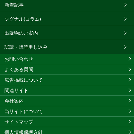
新着記事
シグナル(コラム)
出版物のご案内
試読・購読申し込み
お問い合わせ
よくある質問
広告掲載について
関連サイト
会社案内
当サイトについて
サイトマップ
個人情報保護方針