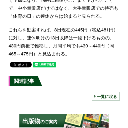
で、中小量販店だけではなく、大手量販店での特売も
「体育の日」の連休からは始まると見られる。
これらを勘案すれば、8日現在の445円（税込481円）
に対し、連休明けの13日以降は一段下げるものの、
430円前後で推移し、月間平均でも430～440円（同
465～475円）と見込まれる。
関連記事
一覧に戻る
出版物
のご案内