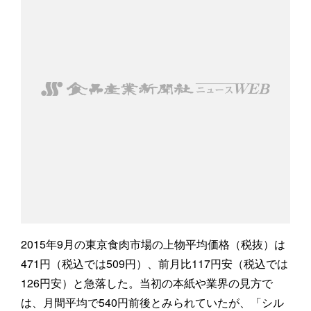
2015年9月の東京食肉市場の上物平均価格（税抜）は
471円（税込では509円）、前月比117円安（税込では
126円安）と急落した。当初の本紙や業界の見方で
は、月間平均で540円前後とみられていたが、「シル