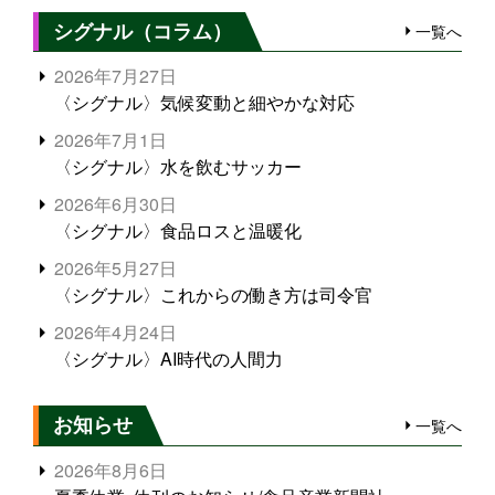
シグナル（コラム）
一覧へ
2026年7月27日
〈シグナル〉気候変動と細やかな対応
2026年7月1日
〈シグナル〉水を飲むサッカー
2026年6月30日
〈シグナル〉食品ロスと温暖化
2026年5月27日
〈シグナル〉これからの働き方は司令官
2026年4月24日
〈シグナル〉AI時代の人間力
お知らせ
一覧へ
2026年8月6日