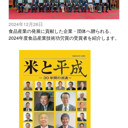
2024年12月26日
食品産業の発展に貢献した企業・団体へ贈られる、
2024年度食品産業技術功労賞の受賞者を紹介します。