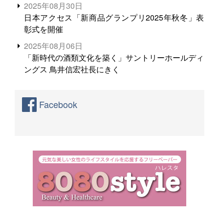
2025年08月30日
日本アクセス「新商品グランプリ2025年秋冬」表
彰式を開催
2025年08月06日
「新時代の酒類文化を築く」サントリーホールディ
ングス 鳥井信宏社長にきく
Facebook