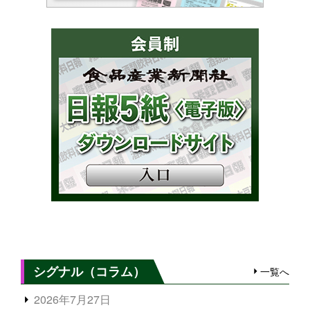
シグナル（コラム）
一覧へ
2026年7月27日