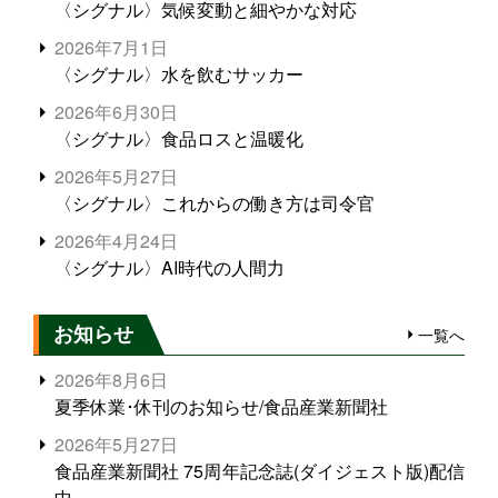
〈シグナル〉気候変動と細やかな対応
2026年7月1日
〈シグナル〉水を飲むサッカー
2026年6月30日
〈シグナル〉食品ロスと温暖化
2026年5月27日
〈シグナル〉これからの働き方は司令官
2026年4月24日
〈シグナル〉AI時代の人間力
お知らせ
一覧へ
2026年8月6日
夏季休業･休刊のお知らせ/食品産業新聞社
2026年5月27日
食品産業新聞社 75周年記念誌(ダイジェスト版)配信
中