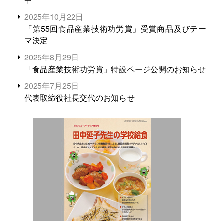
2025年10月22日
「第55回食品産業技術功労賞」受賞商品及びテー
マ決定
2025年8月29日
「食品産業技術功労賞」特設ページ公開のお知らせ
2025年7月25日
代表取締役社長交代のお知らせ