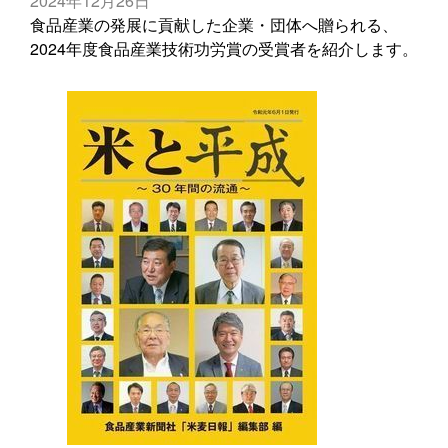
2024年12月26日
食品産業の発展に貢献した企業・団体へ贈られる、
2024年度食品産業技術功労賞の受賞者を紹介します。