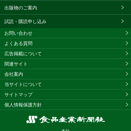
出版物のご案内
試読・購読申し込み
お問い合わせ
よくある質問
広告掲載について
関連サイト
会社案内
当サイトについて
サイトマップ
個人情報保護方針
食
品
本社