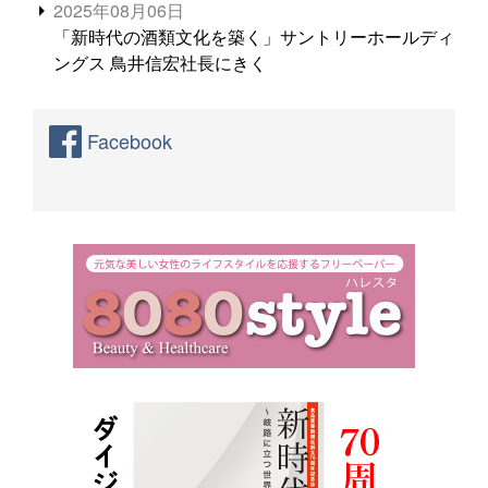
2025年08月06日
「新時代の酒類文化を築く」サントリーホールディ
ングス 鳥井信宏社長にきく
Facebook