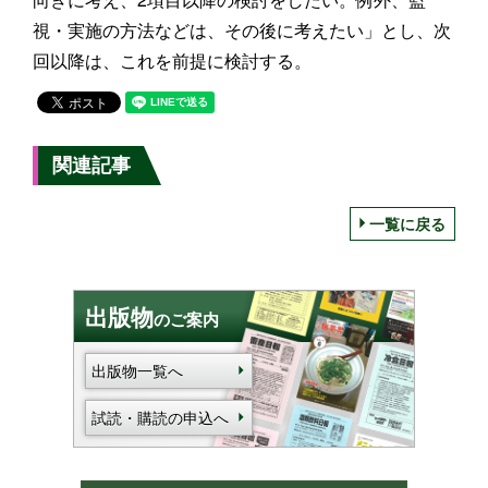
視・実施の方法などは、その後に考えたい」とし、次
回以降は、これを前提に検討する。
関連記事
一覧に戻る
出版物
のご案内
出版物一覧へ
試読・購読の申込へ