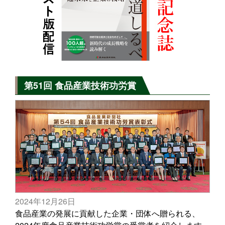
第51回 食品産業技術功労賞
2024年12月26日
食品産業の発展に貢献した企業・団体へ贈られる、