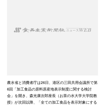
農水省と消費者庁は26日、港区の三田共用会議所で第
6回「加工食品の原料原産地表示制度に関する検討
会」を開き、森光康次郎座長（お茶の水大学大学院教
授）が次回以降、「全ての加工食品を表示対象にする