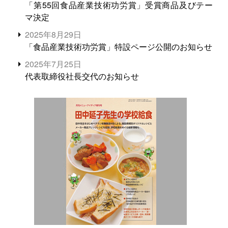
「第55回食品産業技術功労賞」受賞商品及びテー
マ決定
2025年8月29日
「食品産業技術功労賞」特設ページ公開のお知らせ
2025年7月25日
代表取締役社長交代のお知らせ