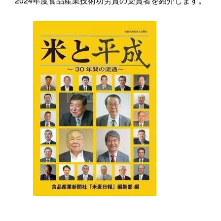
2024年度食品産業技術功労賞の受賞者を紹介します。