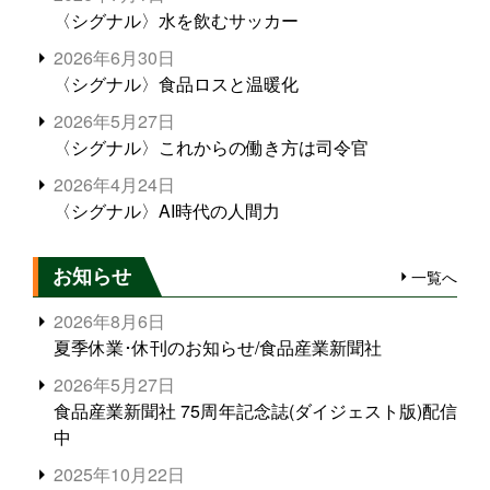
〈シグナル〉水を飲むサッカー
2026年6月30日
〈シグナル〉食品ロスと温暖化
2026年5月27日
〈シグナル〉これからの働き方は司令官
2026年4月24日
〈シグナル〉AI時代の人間力
お知らせ
一覧へ
2026年8月6日
夏季休業･休刊のお知らせ/食品産業新聞社
2026年5月27日
食品産業新聞社 75周年記念誌(ダイジェスト版)配信
中
2025年10月22日