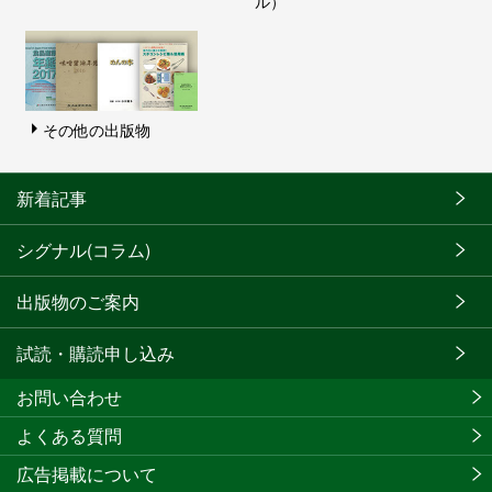
ル）
その他の出版物
新着記事
シグナル(コラム)
出版物のご案内
試読・購読申し込み
お問い合わせ
よくある質問
広告掲載について