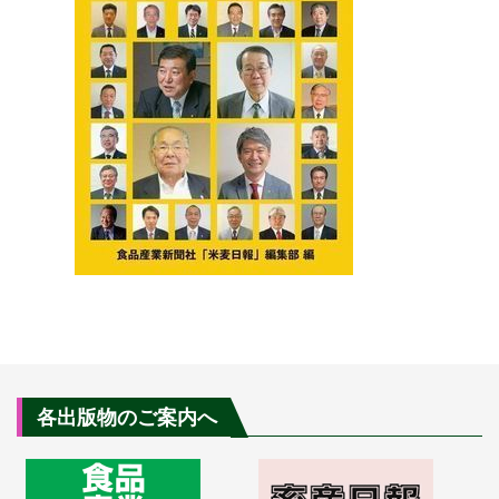
各出版物のご案内へ