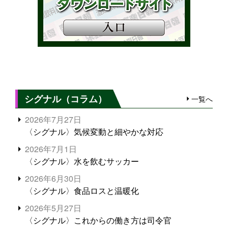
シグナル（コラム）
一覧へ
2026年7月27日
〈シグナル〉気候変動と細やかな対応
2026年7月1日
〈シグナル〉水を飲むサッカー
2026年6月30日
〈シグナル〉食品ロスと温暖化
2026年5月27日
〈シグナル〉これからの働き方は司令官