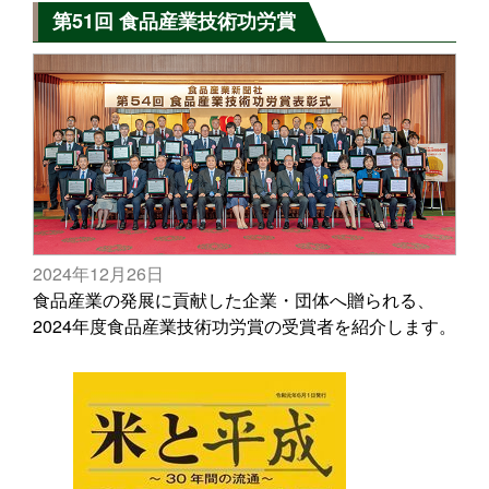
第51回 食品産業技術功労賞
2024年12月26日
食品産業の発展に貢献した企業・団体へ贈られる、
2024年度食品産業技術功労賞の受賞者を紹介します。