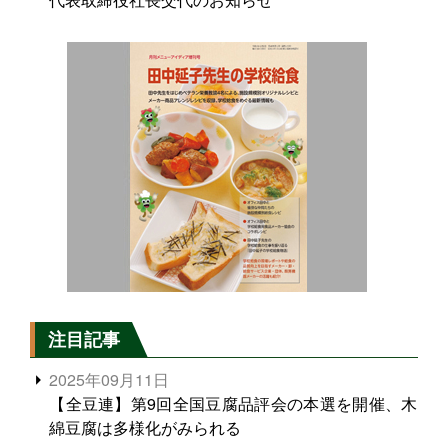
注目記事
2025年09月11日
【全豆連】第9回全国豆腐品評会の本選を開催、木
綿豆腐は多様化がみられる