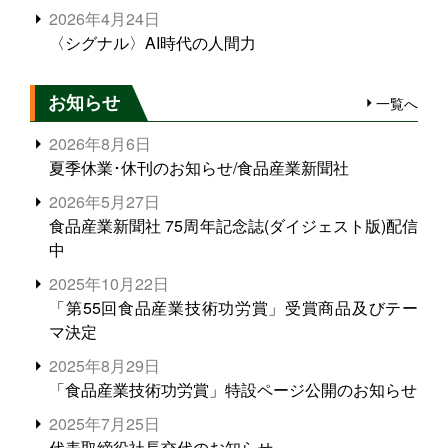
2026年4月24日
〈シグナル〉AI時代の人間力
お知らせ
一覧へ
2026年8月6日
夏季休業･休刊のお知らせ/食品産業新聞社
2026年5月27日
食品産業新聞社 75周年記念誌(ダイジェスト版)配信
中
2025年10月22日
「第55回食品産業技術功労賞」受賞商品及びテー
マ決定
2025年8月29日
「食品産業技術功労賞」特設ページ公開のお知らせ
2025年7月25日
代表取締役社長交代のお知らせ