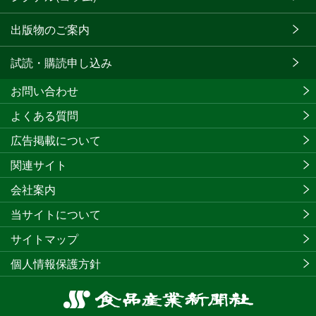
出版物のご案内
試読・購読申し込み
お問い合わせ
よくある質問
広告掲載について
関連サイト
会社案内
当サイトについて
サイトマップ
個人情報保護方針
食
品