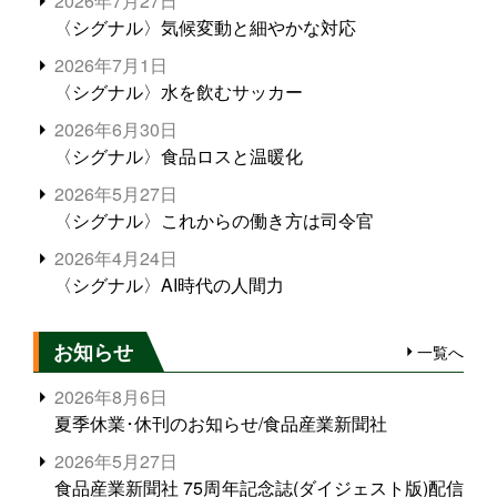
2026年7月27日
〈シグナル〉気候変動と細やかな対応
2026年7月1日
〈シグナル〉水を飲むサッカー
2026年6月30日
〈シグナル〉食品ロスと温暖化
2026年5月27日
〈シグナル〉これからの働き方は司令官
2026年4月24日
〈シグナル〉AI時代の人間力
お知らせ
一覧へ
2026年8月6日
夏季休業･休刊のお知らせ/食品産業新聞社
2026年5月27日
食品産業新聞社 75周年記念誌(ダイジェスト版)配信