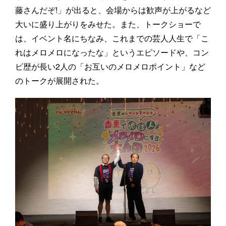
藤さんだぞ!」が出ると、会場からは歓声が上がるなど
大いに盛り上がりをみせた。また、トークショーで
は、イベント名にちなみ、これまでの芸人人生で「こ
れはメロメロになったな」というエピソードや、コン
ビ歴が長い2人の「お互いのメロメロポイント」など
のトークが展開された。