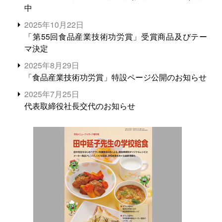
中
2025年10月22日
「第55回食品産業技術功労賞」受賞商品及びテー
マ決定
2025年8月29日
「食品産業技術功労賞」特設ページ公開のお知らせ
2025年7月25日
代表取締役社長交代のお知らせ