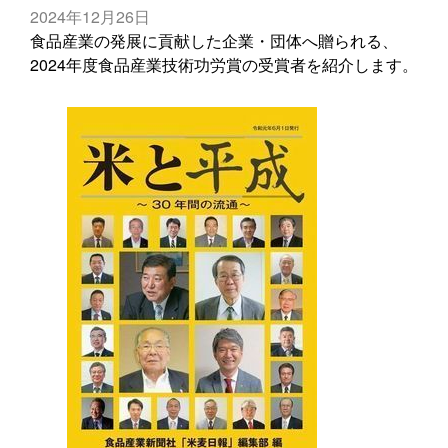
2024年12月26日
食品産業の発展に貢献した企業・団体へ贈られる、
2024年度食品産業技術功労賞の受賞者を紹介します。