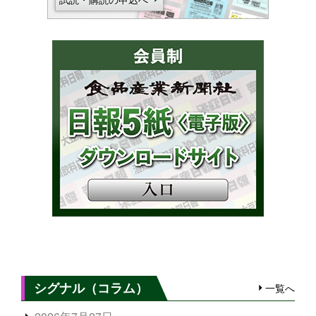
シグナル（コラム）
一覧へ