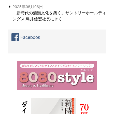
2025年08月06日
「新時代の酒類文化を築く」サントリーホールディ
ングス 鳥井信宏社長にきく
Facebook