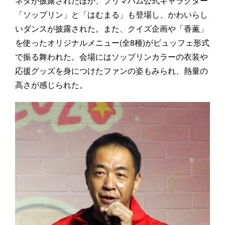
ネタが披露されたほか、プリマハム公式キャラクター
「ソップリン」と「はむまる」も登場し、かわいらし
いダンスが披露された。また、クイズ企画や「香薫」
を使ったオリジナルメニュー(全8種)がビュッフェ形式
で振る舞われた。会場にはソップリンカラーの衣装や
応援グッズを身につけたファンの姿もみられ、熱量の
高さが感じられた。