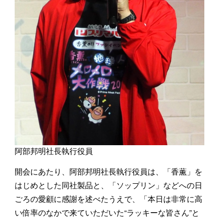
阿部邦明社長執行役員
開会にあたり、阿部邦明社長執行役員は、「香薫」を
はじめとした同社製品と、「ソップリン」などへの日
ごろの愛顧に感謝を述べたうえで、「本日は非常に高
い倍率のなかで来ていただいた“ラッキーな皆さん”と