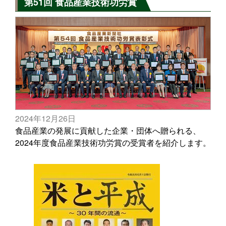
第51回 食品産業技術功労賞
2024年12月26日
食品産業の発展に貢献した企業・団体へ贈られる、
2024年度食品産業技術功労賞の受賞者を紹介します。