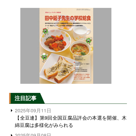
注目記事
2025年09月11日
【全豆連】第9回全国豆腐品評会の本選を開催、木
綿豆腐は多様化がみられる
2025年09月08日