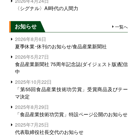
2026年4月24日
〈シグナル〉AI時代の人間力
お知らせ
一覧へ
2026年8月6日
夏季休業･休刊のお知らせ/食品産業新聞社
2026年5月27日
食品産業新聞社 75周年記念誌(ダイジェスト版)配信
中
2025年10月22日
「第55回食品産業技術功労賞」受賞商品及びテー
マ決定
2025年8月29日
「食品産業技術功労賞」特設ページ公開のお知らせ
2025年7月25日
代表取締役社長交代のお知らせ