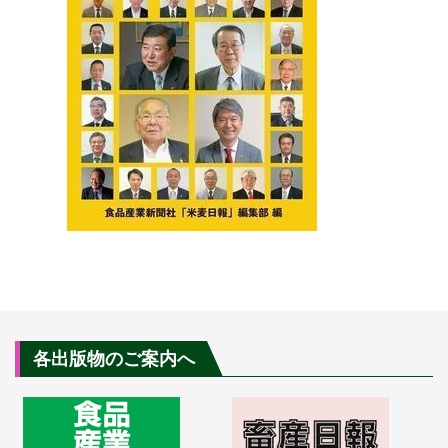
各出版物のご案内へ