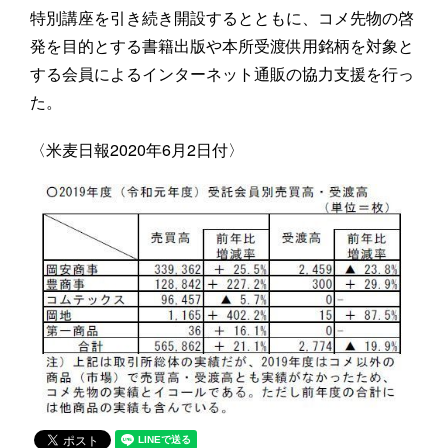
特別講座を引き続き開設するとともに、コメ先物の啓
発を目的とする書籍出版や本所受渡供用銘柄を対象と
する会員によるインターネット通販の協力支援を行っ
た。
〈米麦日報2020年6月2日付〉