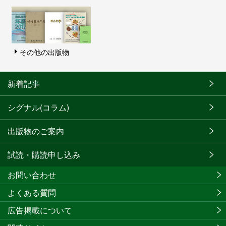
その他の出版物
新着記事
シグナル(コラム)
出版物のご案内
試読・購読申し込み
お問い合わせ
よくある質問
広告掲載について