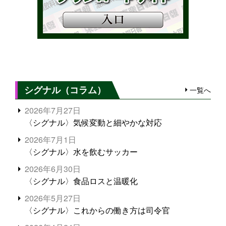
シグナル（コラム）
一覧へ
2026年7月27日
〈シグナル〉気候変動と細やかな対応
2026年7月1日
〈シグナル〉水を飲むサッカー
2026年6月30日
〈シグナル〉食品ロスと温暖化
2026年5月27日
〈シグナル〉これからの働き方は司令官