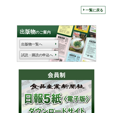
一覧に戻る
出版物
のご案内
出版物一覧へ
試読・購読の申込へ