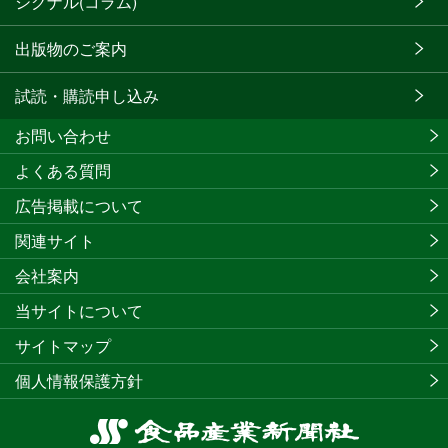
シグナル(コラム)
出版物のご案内
試読・購読申し込み
お問い合わせ
よくある質問
広告掲載について
関連サイト
会社案内
当サイトについて
サイトマップ
個人情報保護方針
食