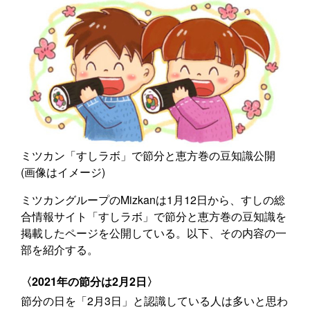
ミツカン「すしラボ」で節分と恵方巻の豆知識公開
(画像はイメージ)
ミツカングループのMizkanは1月12日から、すしの総
合情報サイト「すしラボ」で節分と恵方巻の豆知識を
掲載したページを公開している。以下、その内容の一
部を紹介する。
〈2021年の節分は2月2日〉
節分の日を「2月3日」と認識している人は多いと思わ