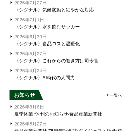
2026年7月27日
〈シグナル〉気候変動と細やかな対応
2026年7月1日
〈シグナル〉水を飲むサッカー
2026年6月30日
〈シグナル〉食品ロスと温暖化
2026年5月27日
〈シグナル〉これからの働き方は司令官
2026年4月24日
〈シグナル〉AI時代の人間力
お知らせ
一覧へ
2026年8月6日
夏季休業･休刊のお知らせ/食品産業新聞社
2026年5月27日
食品産業新聞社 75周年記念誌(ダイジェスト版)配信