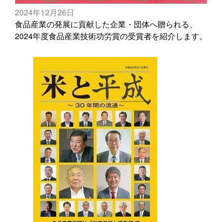
2024年12月26日
食品産業の発展に貢献した企業・団体へ贈られる、
2024年度食品産業技術功労賞の受賞者を紹介します。