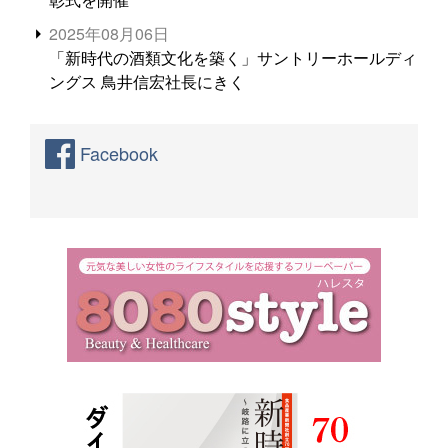
2025年08月06日
「新時代の酒類文化を築く」サントリーホールディ
ングス 鳥井信宏社長にきく
Facebook