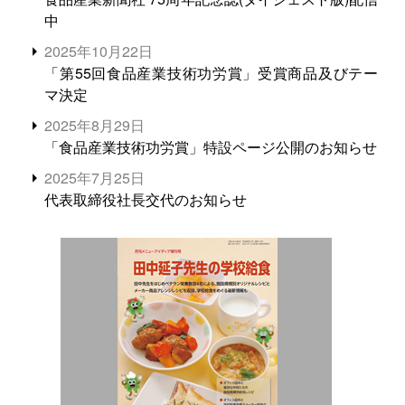
中
2025年10月22日
「第55回食品産業技術功労賞」受賞商品及びテー
マ決定
2025年8月29日
「食品産業技術功労賞」特設ページ公開のお知らせ
2025年7月25日
代表取締役社長交代のお知らせ