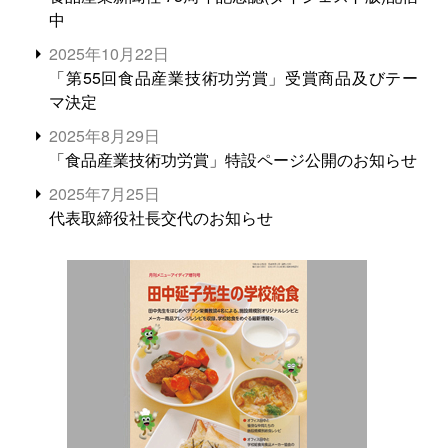
中
2025年10月22日
「第55回食品産業技術功労賞」受賞商品及びテー
マ決定
2025年8月29日
「食品産業技術功労賞」特設ページ公開のお知らせ
2025年7月25日
代表取締役社長交代のお知らせ