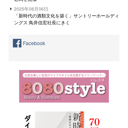
2025年08月06日
「新時代の酒類文化を築く」サントリーホールディ
ングス 鳥井信宏社長にきく
Facebook