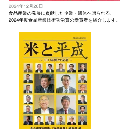
2024年12月26日
食品産業の発展に貢献した企業・団体へ贈られる、
2024年度食品産業技術功労賞の受賞者を紹介します。