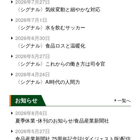
2026年7月27日
〈シグナル〉気候変動と細やかな対応
2026年7月1日
〈シグナル〉水を飲むサッカー
2026年6月30日
〈シグナル〉食品ロスと温暖化
2026年5月27日
〈シグナル〉これからの働き方は司令官
2026年4月24日
〈シグナル〉AI時代の人間力
お知らせ
一覧へ
2026年8月6日
夏季休業･休刊のお知らせ/食品産業新聞社
2026年5月27日
食品産業新聞社 75周年記念誌(ダイジェスト版)配信