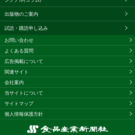
出版物のご案内
試読・購読申し込み
お問い合わせ
よくある質問
広告掲載について
関連サイト
会社案内
当サイトについて
サイトマップ
個人情報保護方針
食