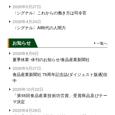
2026年5月27日
〈シグナル〉これからの働き方は司令官
2026年4月24日
〈シグナル〉AI時代の人間力
お知らせ
一覧へ
2026年8月6日
夏季休業･休刊のお知らせ/食品産業新聞社
2026年5月27日
食品産業新聞社 75周年記念誌(ダイジェスト版)配信
中
2025年10月22日
「第55回食品産業技術功労賞」受賞商品及びテー
マ決定
2025年8月29日