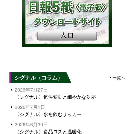
シグナル（コラム）
一覧へ
2026年7月27日
〈シグナル〉気候変動と細やかな対応
2026年7月1日
〈シグナル〉水を飲むサッカー
2026年6月30日
〈シグナル〉食品ロスと温暖化