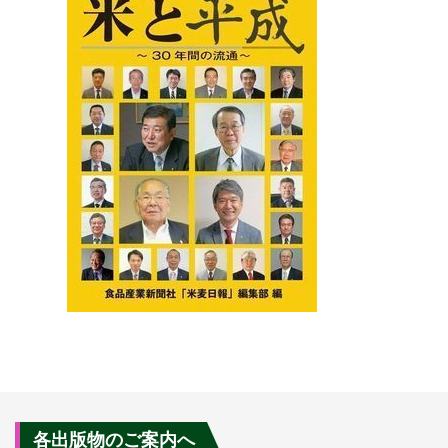
各出版物のご案内へ