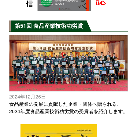
第51回 食品産業技術功労賞
2024年12月26日
食品産業の発展に貢献した企業・団体へ贈られる、
2024年度食品産業技術功労賞の受賞者を紹介します。