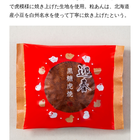
で虎模様に焼き上げた生地を使用。粒あんは、北海道
産小豆を白州名水を使って丁寧に炊き上げたという。