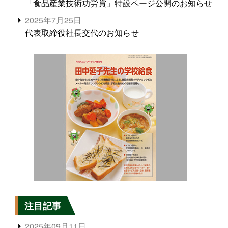
「食品産業技術功労賞」特設ページ公開のお知らせ
2025年7月25日
代表取締役社長交代のお知らせ
注目記事
2025年09月11日