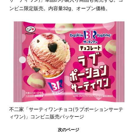
ンビニ限定販売。内容量32g、オープン価格。
不二家「サーティワンチョコ(ラブポーションサーテ
ィワン)」コンビニ販売パッケージ
次のページ