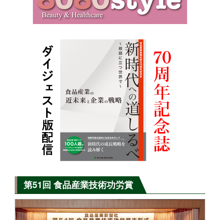
第51回 食品産業技術功労賞