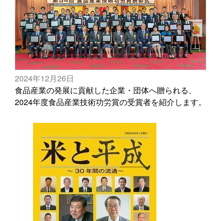
2024年12月26日
食品産業の発展に貢献した企業・団体へ贈られる、
2024年度食品産業技術功労賞の受賞者を紹介します。