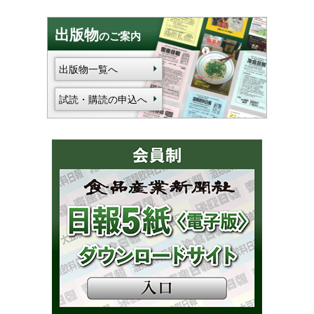
出版物
のご案内
出版物一覧へ
試読・購読の申込へ