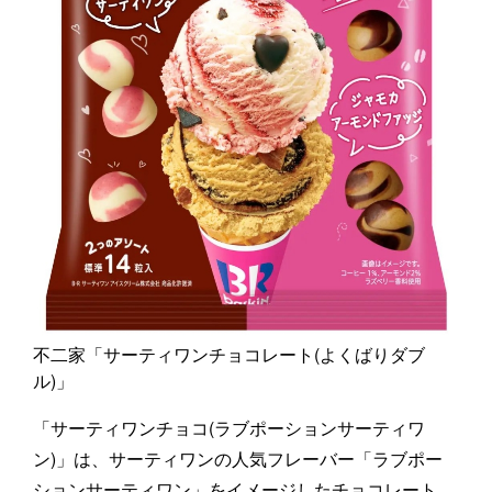
不二家「サーティワンチョコレート(よくばりダブ
ル)」
「サーティワンチョコ(ラブポーションサーティワ
ン)」は、サーティワンの人気フレーバー「ラブポー
ションサーティワン」をイメージしたチョコレート