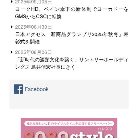
2025年09月05日
ヨークHD、ベイン傘下の新体制でヨーカドーを
GMSからCSCに転換
2025年08月30日
日本アクセス「新商品グランプリ2025年秋冬」表
彰式を開催
2025年08月06日
「新時代の酒類文化を築く」サントリーホールディ
ングス 鳥井信宏社長にきく
Facebook