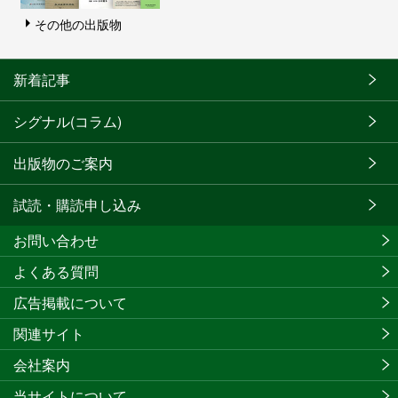
その他の出版物
新着記事
シグナル(コラム)
出版物のご案内
試読・購読申し込み
お問い合わせ
よくある質問
広告掲載について
関連サイト
会社案内
当サイトについて