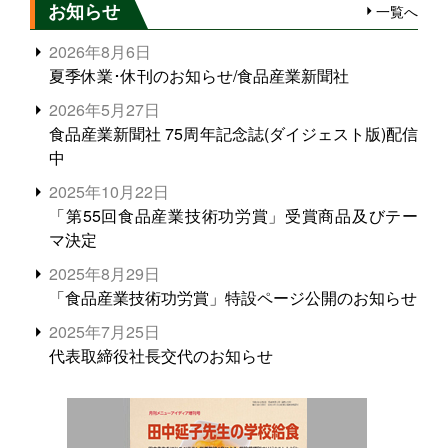
お知らせ
一覧へ
2026年8月6日
夏季休業･休刊のお知らせ/食品産業新聞社
2026年5月27日
食品産業新聞社 75周年記念誌(ダイジェスト版)配信
中
2025年10月22日
「第55回食品産業技術功労賞」受賞商品及びテー
マ決定
2025年8月29日
「食品産業技術功労賞」特設ページ公開のお知らせ
2025年7月25日
代表取締役社長交代のお知らせ