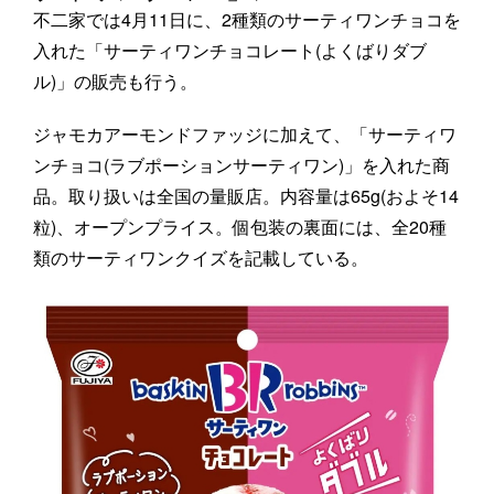
不二家では4月11日に、2種類のサーティワンチョコを
入れた「サーティワンチョコレート(よくばりダブ
ル)」の販売も行う。
ジャモカアーモンドファッジに加えて、「サーティワ
ンチョコ(ラブポーションサーティワン)」を入れた商
品。取り扱いは全国の量販店。内容量は65g(およそ14
粒)、オープンプライス。個包装の裏面には、全20種
類のサーティワンクイズを記載している。