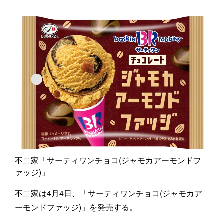
不二家「サーティワンチョコ(ジャモカアーモンドフ
ァッジ)」
不二家は4月4日、「サーティワンチョコ(ジャモカア
ーモンドファッジ)」を発売する。