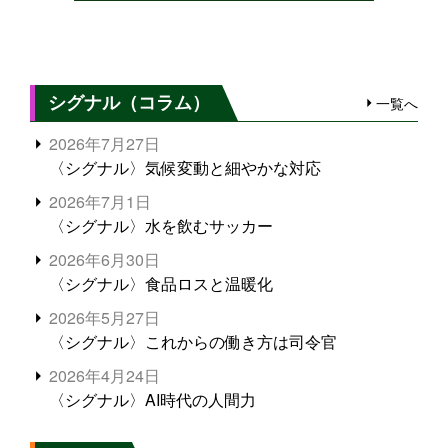
シグナル（コラム）
一覧へ
2026年7月27日
〈シグナル〉気候変動と細やかな対応
2026年7月1日
〈シグナル〉水を飲むサッカー
2026年6月30日
〈シグナル〉食品ロスと温暖化
2026年5月27日
〈シグナル〉これからの働き方は司令官
2026年4月24日
〈シグナル〉AI時代の人間力