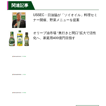
関連記事
USSEC・日油協が「ソイオイル」料理セミ
ナー開催、野菜メニューを提案
オリーブ油市場 “奥行きと間口”拡大で活性
化へ、家庭用400億円目指す