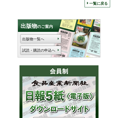
一覧に戻る
出版物
のご案内
出版物一覧へ
試読・購読の申込へ