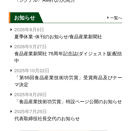
お知らせ
一覧へ
2026年8月6日
夏季休業･休刊のお知らせ/食品産業新聞社
2026年5月27日
食品産業新聞社 75周年記念誌(ダイジェスト版)配信
中
2025年10月22日
「第55回食品産業技術功労賞」受賞商品及びテー
マ決定
2025年8月29日
「食品産業技術功労賞」特設ページ公開のお知らせ
2025年7月25日
代表取締役社長交代のお知らせ