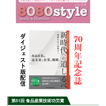
第51回 食品産業技術功労賞