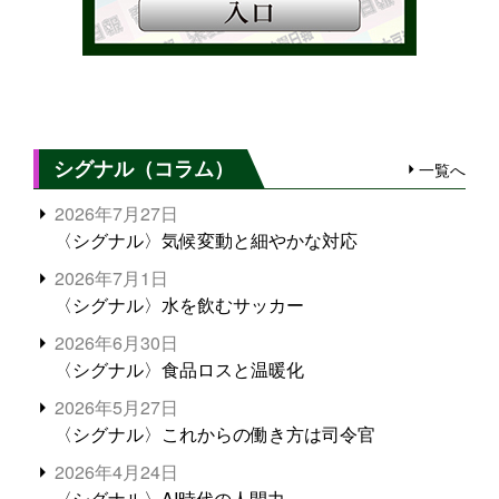
シグナル（コラム）
一覧へ
2026年7月27日
〈シグナル〉気候変動と細やかな対応
2026年7月1日
〈シグナル〉水を飲むサッカー
2026年6月30日
〈シグナル〉食品ロスと温暖化
2026年5月27日
〈シグナル〉これからの働き方は司令官
2026年4月24日
〈シグナル〉AI時代の人間力