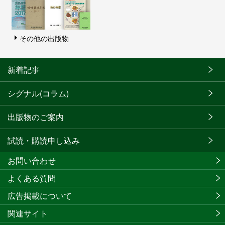
その他の出版物
新着記事
シグナル(コラム)
出版物のご案内
試読・購読申し込み
お問い合わせ
よくある質問
広告掲載について
関連サイト