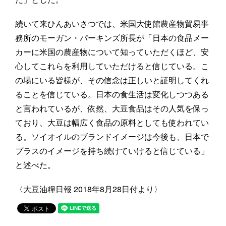
続いて来ひんあいさつでは、米国大使館農産物貿易事
務所のモーガン・パーキンズ所長が「日本の食品メー
カーに米国の農産物について知っていただくほど、安
心してこれらを利用していただけると信じている。こ
の場にいる皆様が、その信念は正しいと証明してくれ
ることを信じている。日本の食生活は変化しつつある
と言われているが、依然、大豆食品はその人気を保っ
ており、大豆は幅広く食品の原料としても使われてい
る。ソイオイルのブランドイメージは今後も、日本で
プラスのイメージを持ち続けていけると信じている」
と述べた。
〈大豆油糧日報 2018年8月28日付より〉