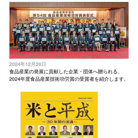
2024年12月26日
食品産業の発展に貢献した企業・団体へ贈られる、
2024年度食品産業技術功労賞の受賞者を紹介します。