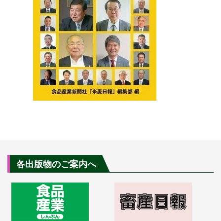
各出版物のご案内へ